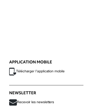
APPLICATION MOBILE
Télécharger l’application mobile
NEWSLETTER
Recevoir les newsletters