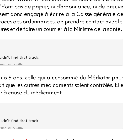
 "n'ont pas de papier, ni d'ordonnance, ni de preuve
 s'est donc engagé à écrire à la Caisse générale de
s traces des ordonnances, de prendre contact avec le
es et de faire un courrier à la Ministre de la santé.
Depuis 5 ans, celle qui a consommé du Médiator pour
it que les autres médicaments soient contrôlés. Elle
ubir à cause du médicament.