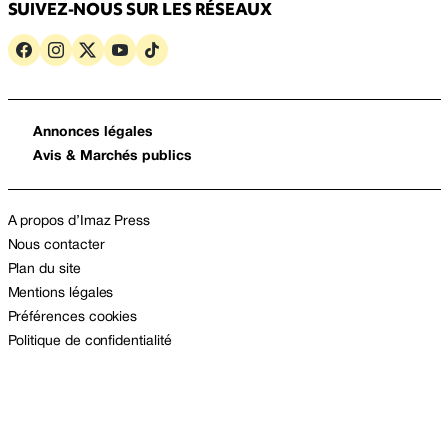
SUIVEZ-NOUS SUR LES RÉSEAUX
Annonces légales
Avis & Marchés publics
A propos d’Imaz Press
Nous contacter
Plan du site
Mentions légales
Préférences cookies
Politique de confidentialité