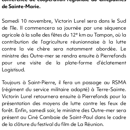
de Sainte-Marie.
Samedi 10 novembre, Victorin Lurel sera dans le Sud
de l’île. Il commencera sa journée par une séquence
e
agricole à la salle des fêtes du 12
km au Tampon, où la
contribution de l’agriculture réunionnaise à la lutte
contre la vie chère sera notamment abordée. Le
ministre des Outre-mer se rendra ensuite à Pierrefonds
pour une visite de la plate-forme d’éclatement
Logistisud.
Toujours à Saint-Pierre, il fera un passage au RSMA
(régiment du service militaire adapté) à Terre-Sainte.
Victorin Lurel retournera ensuite à Pierrefonds pour la
présentation des moyens de lutte contre les feux de
forêt. Enfin, samedi soir, le ministre des Outre-mer sera
présent au Ciné Cambaie de Saint-Paul dans le cadre
de la clôture du festival du film de La Réunion.