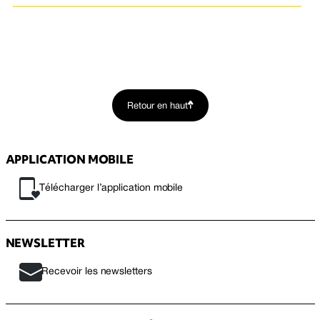
Retour en haut
APPLICATION MOBILE
Télécharger l’application mobile
NEWSLETTER
Recevoir les newsletters