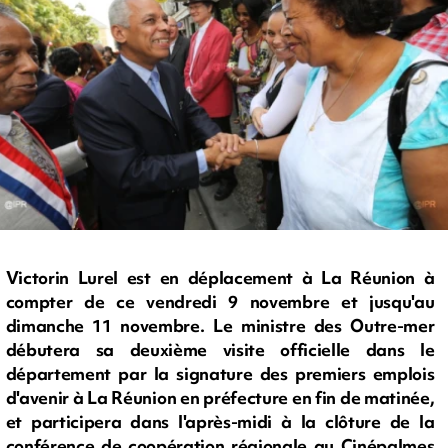
Victorin Lurel est en déplacement à La Réunion à
compter de ce vendredi 9 novembre et jusqu'au
dimanche 11 novembre. Le ministre des Outre-mer
débutera sa deuxième visite officielle dans le
département par la signature des premiers emplois
d'avenir à La Réunion en préfecture en fin de matinée,
et participera dans l'après-midi à la clôture de la
conférence de coopération régionale au Cinépalmes