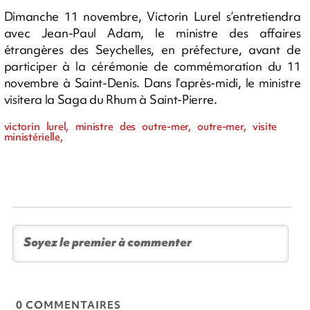
Dimanche 11 novembre, Victorin Lurel s’entretiendra
avec Jean-Paul Adam, le ministre des affaires
étrangères des Seychelles, en préfecture, avant de
participer à la cérémonie de commémoration du 11
novembre à Saint-Denis. Dans l’après-midi, le ministre
visitera la Saga du Rhum à Saint-Pierre.
victorin lurel, ministre des outre-mer, outre-mer, visite
ministérielle,
0 COMMENTAIRES