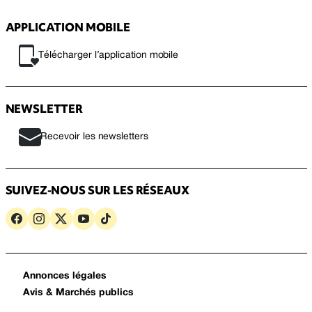
APPLICATION MOBILE
Télécharger l’application mobile
NEWSLETTER
Recevoir les newsletters
SUIVEZ-NOUS SUR LES RÉSEAUX
Annonces légales
Avis & Marchés publics