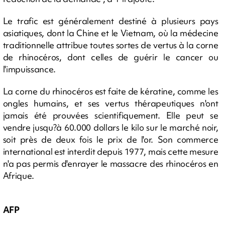
Le trafic est généralement destiné à plusieurs pays
asiatiques, dont la Chine et le Vietnam, où la médecine
traditionnelle attribue toutes sortes de vertus à la corne
de rhinocéros, dont celles de guérir le cancer ou
l'impuissance.
La corne du rhinocéros est faite de kératine, comme les
ongles humains, et ses vertus thérapeutiques n'ont
jamais été prouvées scientifiquement. Elle peut se
vendre jusqu?à 60.000 dollars le kilo sur le marché noir,
soit près de deux fois le prix de l'or. Son commerce
international est interdit depuis 1977, mais cette mesure
n'a pas permis d'enrayer le massacre des rhinocéros en
Afrique.
AFP