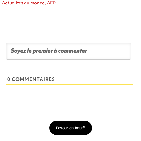
Actualités du monde, AFP
0 COMMENTAIRES
Retour en haut