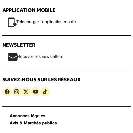
APPLICATION MOBILE
Télécharger l’application mobile
NEWSLETTER
Recevoir les newsletters
SUIVEZ-NOUS SUR LES RÉSEAUX
Annonces légales
Avis & Marchés publics