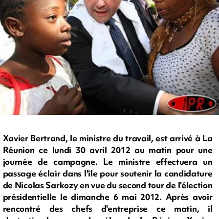
Xavier Bertrand, le ministre du travail, est arrivé à La
Réunion ce lundi 30 avril 2012 au matin pour une
journée de campagne. Le ministre effectuera un
passage éclair dans l'île pour soutenir la candidature
de Nicolas Sarkozy en vue du second tour de l'élection
présidentielle le dimanche 6 mai 2012. Après avoir
rencontré des chefs d'entreprise ce matin, il