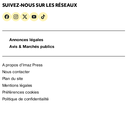
SUIVEZ-NOUS SUR LES RÉSEAUX
Annonces légales
Avis & Marchés publics
A propos d’Imaz Press
Nous contacter
Plan du site
Mentions légales
Préférences cookies
Politique de confidentialité