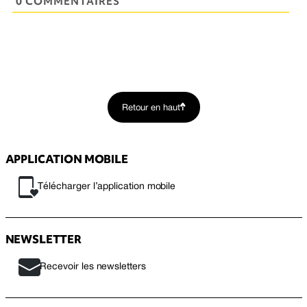
0 COMMENTAIRES
Retour en haut
APPLICATION MOBILE
Télécharger l’application mobile
NEWSLETTER
Recevoir les newsletters