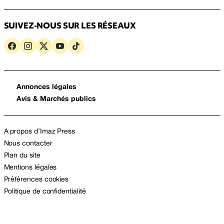
SUIVEZ-NOUS SUR LES RÉSEAUX
Annonces légales
Avis & Marchés publics
A propos d’Imaz Press
Nous contacter
Plan du site
Mentions légales
Préférences cookies
Politique de confidentialité