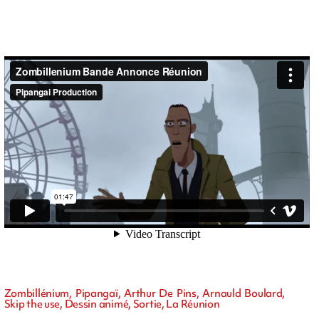
Zombillénium, Pipangaï, Arthur De Pins, Arnauld Boulard,
Skip the use, Dessin animé, Sortie, La Réunion