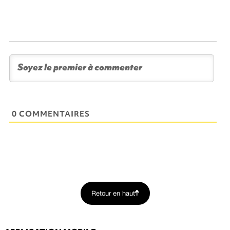
0 COMMENTAIRES
Retour en haut