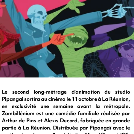
Le second long-métrage d'animation du studio
Pipangai sortira au cinéma le 11 octobre à La Réunion,
en exclusivité une semaine avant la métropole.
Zombillénium est une comédie familiale réalisée par
Arthur de Pins et Alexis Ducord, fabriquée en grande
partie à La Réunion. Distribuée par Pipangaï avec le