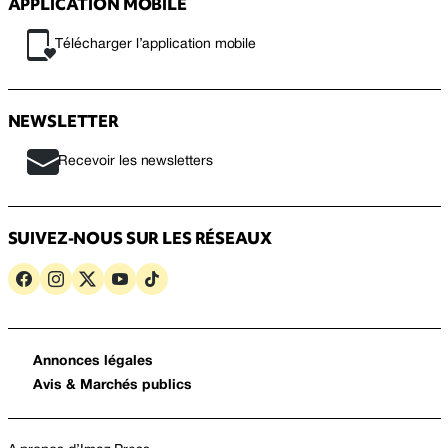
APPLICATION MOBILE
Télécharger l’application mobile
NEWSLETTER
Recevoir les newsletters
SUIVEZ-NOUS SUR LES RÉSEAUX
Annonces légales
Avis & Marchés publics