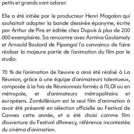
petits et grands vont adorer.
Elle a été initiée par le producteur Henri Magalon qui
souhaitait adapter la bande dessinée éponyme, écrite
par Arthur de Pins et éditée chez Dupuis à plus de 200
000 exemplaires. Sa rencontre avec Azmina Goulamaly
et Arnauld Boulard de Pipangaï l’a convaincu de faire
réaliser la majeure partie de l’animation du film par le
studio.
70 % de l’animation de l'œuvre a ainsi été réalisé à La
Réunion, grâce à une équipe d’animateurs talentueux,
composée à la fois de Réunionnais formés à l’ILOI ou en
métropole, et d’animateurs métropolitains et
européens. Zombillénium est le seul film d’animation à
avoir été présenté en sélection officielle au Festival de
Cannes cette année, et a été choisi comme film
d’ouverture du Festival d’Annecy, référence incontestée
du cinéma d’animation.