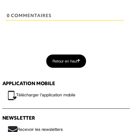
0 COMMENTAIRES
Retour en haut
APPLICATION MOBILE
Télécharger l’application mobile
NEWSLETTER
Recevoir les newsletters