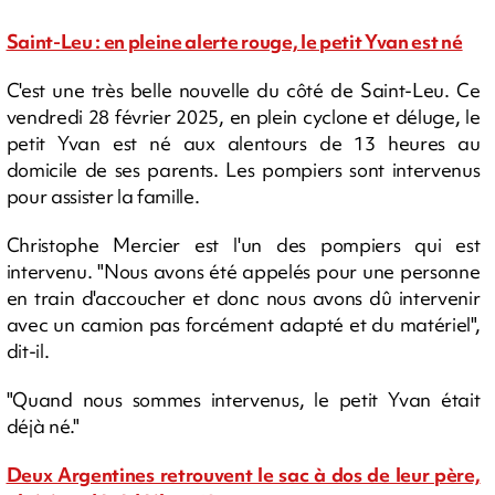
Saint-Leu : en pleine alerte rouge, le petit Yvan est né
C'est une très belle nouvelle du côté de Saint-Leu. Ce
vendredi 28 février 2025, en plein cyclone et déluge, le
petit Yvan est né aux alentours de 13 heures au
domicile de ses parents. Les pompiers sont intervenus
pour assister la famille.
Christophe Mercier est l'un des pompiers qui est
intervenu. "Nous avons été appelés pour une personne
en train d'accoucher et donc nous avons dû intervenir
avec un camion pas forcément adapté et du matériel",
dit-il.
"Quand nous sommes intervenus, le petit Yvan était
déjà né."
Deux Argentines retrouvent le sac à dos de leur père,