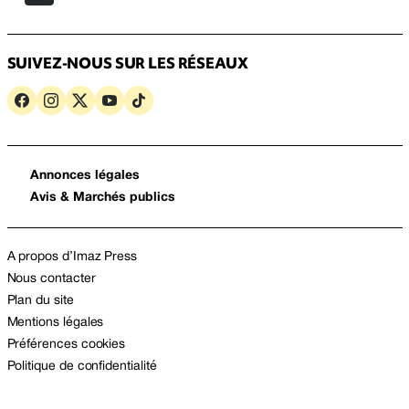
SUIVEZ-NOUS SUR LES RÉSEAUX
Annonces légales
Avis & Marchés publics
A propos d’Imaz Press
Nous contacter
Plan du site
Mentions légales
Préférences cookies
Politique de confidentialité