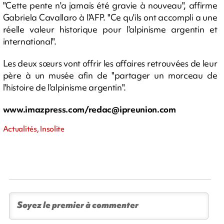
"Cette pente n'a jamais été gravie à nouveau", affirme
Gabriela Cavallaro à l'AFP. "Ce qu'ils ont accompli a une
réelle valeur historique pour l'alpinisme argentin et
international".
Les deux sœurs vont offrir les affaires retrouvées de leur
père à un musée afin de "partager un morceau de
l'histoire de l'alpinisme argentin".
www.imazpress.com/
redac@ipreunion.com
Actualités, Insolite