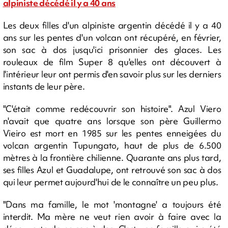
alpiniste décédé il y a 40 ans
Les deux filles d'un alpiniste argentin décédé il y a 40
ans sur les pentes d'un volcan ont récupéré, en février,
son sac à dos jusqu'ici prisonnier des glaces. Les
rouleaux de film Super 8 qu'elles ont découvert à
l'intérieur leur ont permis d'en savoir plus sur les derniers
instants de leur père.
"C'était comme redécouvrir son histoire". Azul Viero
n'avait que quatre ans lorsque son père Guillermo
Vieiro est mort en 1985 sur les pentes enneigées du
volcan argentin Tupungato, haut de plus de 6.500
mètres à la frontière chilienne. Quarante ans plus tard,
ses filles Azul et Guadalupe, ont retrouvé son sac à dos
qui leur permet aujourd'hui de le connaître un peu plus.
"Dans ma famille, le mot 'montagne' a toujours été
interdit. Ma mère ne veut rien avoir à faire avec la