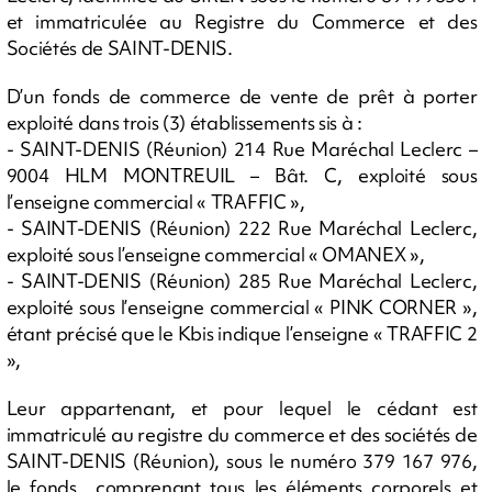
et immatriculée au Registre du Commerce et des
Sociétés de SAINT-DENIS.
D’un fonds de commerce de vente de prêt à porter
exploité dans trois (3) établissements sis à :
- SAINT-DENIS (Réunion) 214 Rue Maréchal Leclerc –
9004 HLM MONTREUIL – Bât. C, exploité sous
l’enseigne commercial « TRAFFIC »,
- SAINT-DENIS (Réunion) 222 Rue Maréchal Leclerc,
exploité sous l’enseigne commercial « OMANEX »,
- SAINT-DENIS (Réunion) 285 Rue Maréchal Leclerc,
exploité sous l’enseigne commercial « PINK CORNER »,
étant précisé que le Kbis indique l’enseigne « TRAFFIC 2
»,
Leur appartenant, et pour lequel le cédant est
immatriculé au registre du commerce et des sociétés de
SAINT-DENIS (Réunion), sous le numéro 379 167 976,
le fonds comprenant tous les éléments corporels et