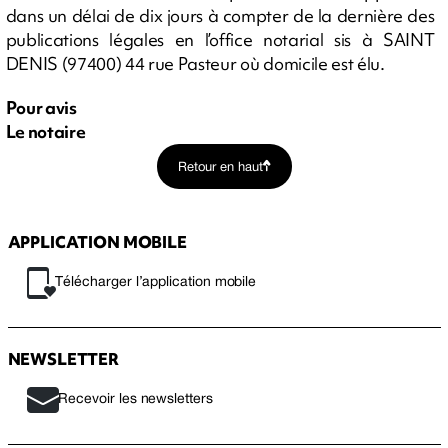
dans un délai de dix jours à compter de la dernière des
publications légales en l’office notarial sis à SAINT
DENIS (97400) 44 rue Pasteur où domicile est élu.
Pour avis
Le notaire
Retour en haut
APPLICATION MOBILE
Télécharger l’application mobile
NEWSLETTER
Recevoir les newsletters