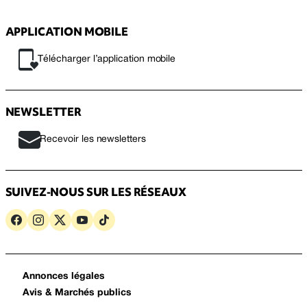
APPLICATION MOBILE
Télécharger l’application mobile
NEWSLETTER
Recevoir les newsletters
SUIVEZ-NOUS SUR LES RÉSEAUX
Annonces légales
Avis & Marchés publics