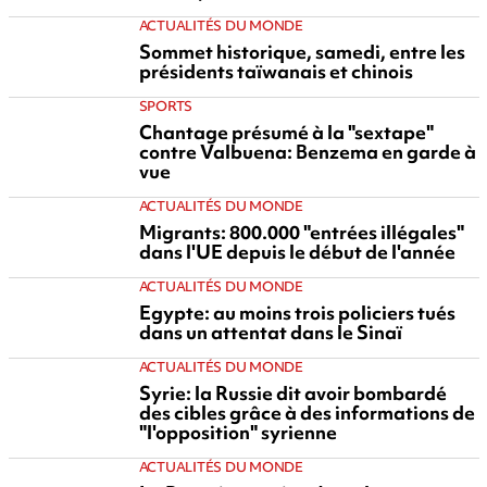
ACTUALITÉS DU MONDE
Sommet historique, samedi, entre les
présidents taïwanais et chinois
SPORTS
Chantage présumé à la "sextape"
contre Valbuena: Benzema en garde à
vue
ACTUALITÉS DU MONDE
Migrants: 800.000 "entrées illégales"
dans l'UE depuis le début de l'année
ACTUALITÉS DU MONDE
Egypte: au moins trois policiers tués
dans un attentat dans le Sinaï
ACTUALITÉS DU MONDE
Syrie: la Russie dit avoir bombardé
des cibles grâce à des informations de
"l'opposition" syrienne
ACTUALITÉS DU MONDE