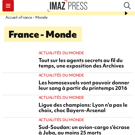
Accueil
France - Monde
France - Monde
ACTUALITÉS DU MONDE
Tout sur les agents secrets au fil du
temps, une exposition des Archives
ACTUALITÉS DU MONDE
Les homosexuels vont pouvoir donner
leur sang à partir du printemps 2016
ACTUALITÉS DU MONDE
Ligue des champions: Lyon n'a pas le
choix, choc Bayern-Arsenal
ACTUALITÉS DU MONDE
Sud-Soudan: un avion-cargo s'écrase
à Juba, au moins 25 morts