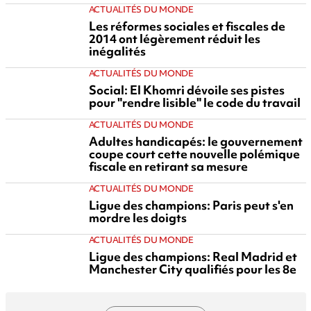
ACTUALITÉS DU MONDE
Les réformes sociales et fiscales de
2014 ont légèrement réduit les
inégalités
ACTUALITÉS DU MONDE
Social: El Khomri dévoile ses pistes
pour "rendre lisible" le code du travail
ACTUALITÉS DU MONDE
Adultes handicapés: le gouvernement
coupe court cette nouvelle polémique
fiscale en retirant sa mesure
ACTUALITÉS DU MONDE
Ligue des champions: Paris peut s'en
mordre les doigts
ACTUALITÉS DU MONDE
Ligue des champions: Real Madrid et
Manchester City qualifiés pour les 8e