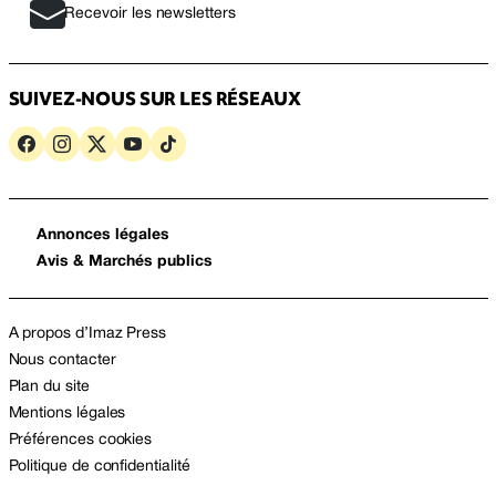
Recevoir les newsletters
SUIVEZ-NOUS SUR LES RÉSEAUX
Annonces légales
Avis & Marchés publics
A propos d’Imaz Press
Nous contacter
Plan du site
Mentions légales
Préférences cookies
Politique de confidentialité