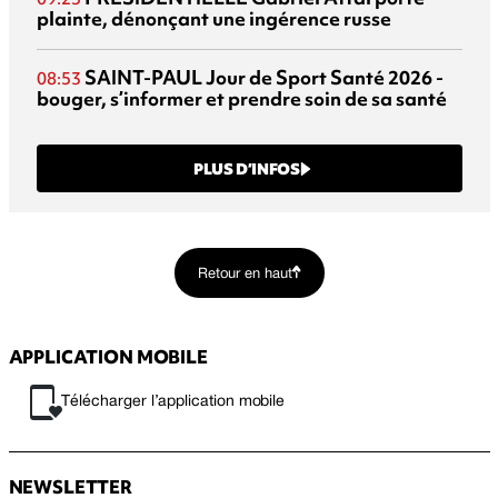
plainte, dénonçant une ingérence russe
SAINT-PAUL
Jour de Sport Santé 2026 -
08:53
bouger, s’informer et prendre soin de sa santé
PLUS D’INFOS
Retour en haut
APPLICATION MOBILE
Télécharger l’application mobile
NEWSLETTER