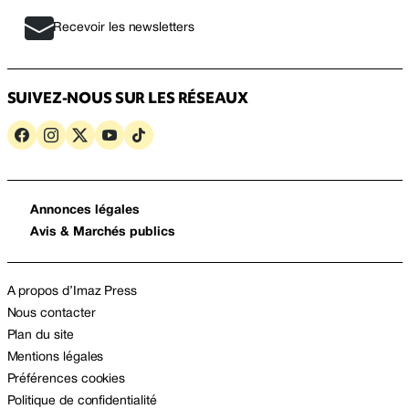
Recevoir les newsletters
SUIVEZ-NOUS SUR LES RÉSEAUX
Annonces légales
Avis & Marchés publics
A propos d’Imaz Press
Nous contacter
Plan du site
Mentions légales
Préférences cookies
Politique de confidentialité