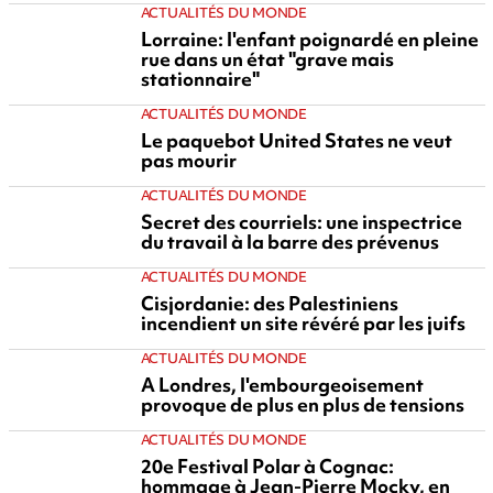
ACTUALITÉS DU MONDE
Lorraine: l'enfant poignardé en pleine
rue dans un état "grave mais
stationnaire"
ACTUALITÉS DU MONDE
Le paquebot United States ne veut
pas mourir
ACTUALITÉS DU MONDE
Secret des courriels: une inspectrice
du travail à la barre des prévenus
ACTUALITÉS DU MONDE
Cisjordanie: des Palestiniens
incendient un site révéré par les juifs
ACTUALITÉS DU MONDE
A Londres, l'embourgeoisement
provoque de plus en plus de tensions
ACTUALITÉS DU MONDE
20e Festival Polar à Cognac:
hommage à Jean-Pierre Mocky, en