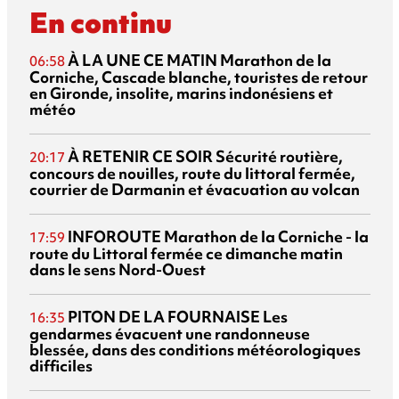
En continu
À LA UNE CE MATIN
Marathon de la
06:58
Corniche, Cascade blanche, touristes de retour
en Gironde, insolite, marins indonésiens et
météo
À RETENIR CE SOIR
Sécurité routière,
20:17
concours de nouilles, route du littoral fermée,
courrier de Darmanin et évacuation au volcan
INFOROUTE
Marathon de la Corniche - la
17:59
route du Littoral fermée ce dimanche matin
dans le sens Nord-Ouest
PITON DE LA FOURNAISE
Les
16:35
gendarmes évacuent une randonneuse
blessée, dans des conditions météorologiques
difficiles