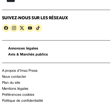
SUIVEZ-NOUS SUR LES RÉSEAUX
Annonces légales
Avis & Marchés publics
A propos d’Imaz Press
Nous contacter
Plan du site
Mentions légales
Préférences cookies
Politique de confidentialité