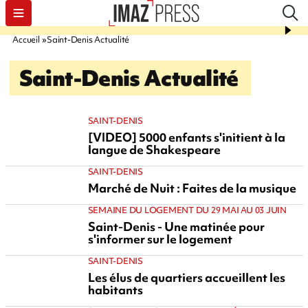
Accueil
Saint-Denis Actualité
Saint-Denis Actualité
SAINT-DENIS
[VIDEO] 5000 enfants s'initient à la
langue de Shakespeare
SAINT-DENIS
Marché de Nuit : Faites de la musique
SEMAINE DU LOGEMENT DU 29 MAI AU 03 JUIN
Saint-Denis - Une matinée pour
s'informer sur le logement
SAINT-DENIS
Les élus de quartiers accueillent les
habitants