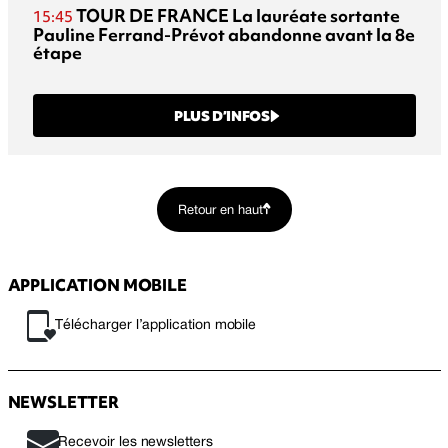
TOUR DE FRANCE
La lauréate sortante
15:45
Pauline Ferrand-Prévot abandonne avant la 8e
étape
PLUS D’INFOS
Retour en haut
APPLICATION MOBILE
Télécharger l’application mobile
NEWSLETTER
Recevoir les newsletters