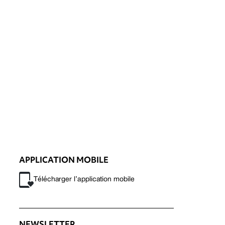
APPLICATION MOBILE
Télécharger l’application mobile
NEWSLETTER