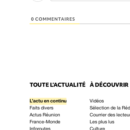
0 COMMENTAIRES
TOUTE L’ACTUALITÉ
À DÉCOUVRIR
L’actu en continu
Vidéos
Faits divers
Sélection de la Ré
Actus Réunion
Courrier des lecteu
France-Monde
Les plus lus
Inforoutes
Culture