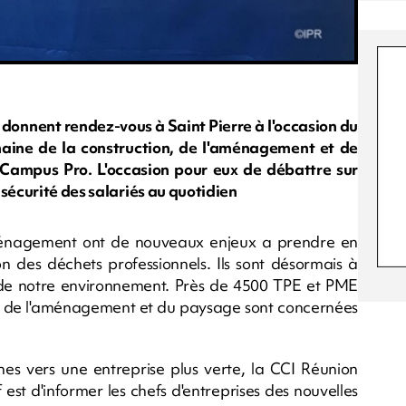
e donnent rendez-vous à Saint Pierre à l'occasion du
aine de la construction, de l'aménagement et de
 Campus Pro. L'occasion pour eux de débattre sur
 sécurité des salariés au quotidien
aménagement ont de nouveaux enjeux a prendre en
n des déchets professionnels. Ils sont désormais à
de notre environnement. Près de 4500 TPE et PME
i de l'aménagement et du paysage sont concernées
hes vers une entreprise plus verte, la CCI Réunion
 est d'informer les chefs d'entreprises des nouvelles