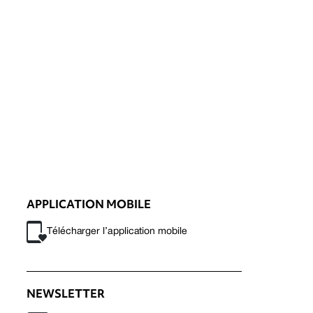
APPLICATION MOBILE
Télécharger l’application mobile
NEWSLETTER