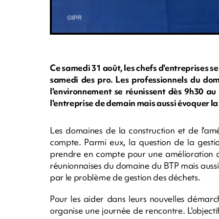
Ce samedi 31 août, les chefs d'entreprises s
samedi des pro. Les professionnels du dom
l'environnement se réunissent dès 9h30 au
l'entreprise de demain mais aussi évoquer la
Les domaines de la construction et de l'
compte. Parmi eux, la question de la gestio
prendre en compte pour une amélioration 
réunionnaises du domaine du BTP mais auss
par le problème de gestion des déchets.
Pour les aider dans leurs nouvelles démarc
organise une journée de rencontre. L'objectif