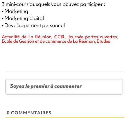
3 mini‐cours auxquels vous pouvez participer :
• Marketing
• Marketing digital
• Développement personnel
Actualité de La Réunion, CCIR, Journée portes ouvertes,
Ecole de Gestion et de commerce de La Réunion, Études
0 COMMENTAIRES