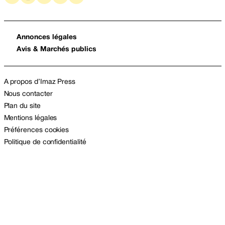
Annonces légales
Avis & Marchés publics
A propos d’Imaz Press
Nous contacter
Plan du site
Mentions légales
Préférences cookies
Politique de confidentialité