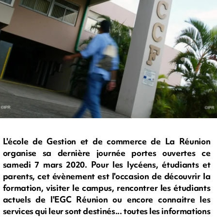
L'école de Gestion et de commerce de La Réunion
organise sa dernière journée portes ouvertes ce
samedi 7 mars 2020. Pour les lycéens, étudiants et
parents, cet évènement est l'occasion de découvrir la
formation, visiter le campus, rencontrer les étudiants
actuels de l'EGC Réunion ou encore connaitre les
services qui leur sont destinés... toutes les informations