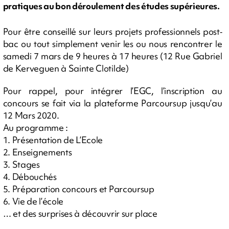
pratiques au bon déroulement des études supérieures.
Pour être conseillé sur leurs projets professionnels post‐
bac ou tout simplement venir les ou nous rencontrer le
samedi 7 mars de 9 heures à 17 heures (12 Rue Gabriel
de Kerveguen à Sainte Clotilde)
Pour rappel, pour intégrer l’EGC, l’inscription au
concours se fait via la plateforme Parcoursup jusqu’au
12 Mars 2020.
Au programme :
1. Présentation de L’Ecole
2. Enseignements
3. Stages
4. Débouchés
5. Préparation concours et Parcoursup
6. Vie de l’école
… et des surprises à découvrir sur place