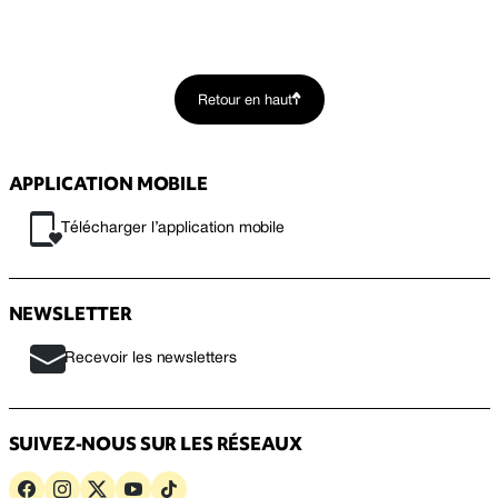
Retour en haut
APPLICATION MOBILE
Télécharger l’application mobile
NEWSLETTER
Recevoir les newsletters
SUIVEZ-NOUS SUR LES RÉSEAUX