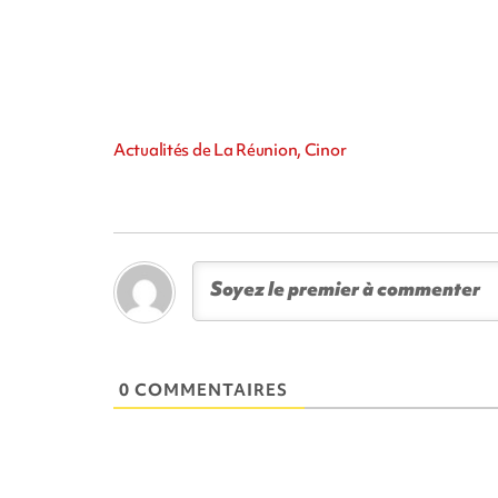
Actualités de La Réunion, Cinor
0 COMMENTAIRES