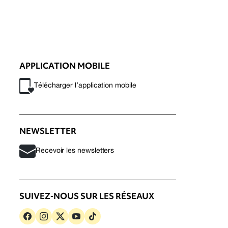
APPLICATION MOBILE
Télécharger l’application mobile
NEWSLETTER
Recevoir les newsletters
SUIVEZ-NOUS SUR LES RÉSEAUX