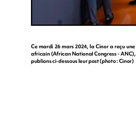
Ce mardi 26 mars 2024, la Cinor a reçu une
africain (African National Congress - ANC),
publions ci-dessous leur post (photo : Cinor)