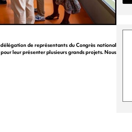
 délégation de représentants du Congrès national
 pour leur présenter plusieurs grands projets. Nous