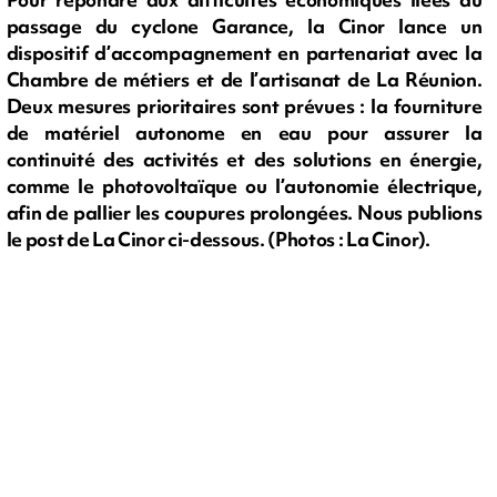
passage du cyclone Garance, la Cinor lance un
dispositif d’accompagnement en partenariat avec la
Chambre de métiers et de l’artisanat de La Réunion.
Deux mesures prioritaires sont prévues : la fourniture
de matériel autonome en eau pour assurer la
continuité des activités et des solutions en énergie,
comme le photovoltaïque ou l’autonomie électrique,
afin de pallier les coupures prolongées. Nous publions
le post de La Cinor ci-dessous. (Photos : La Cinor).