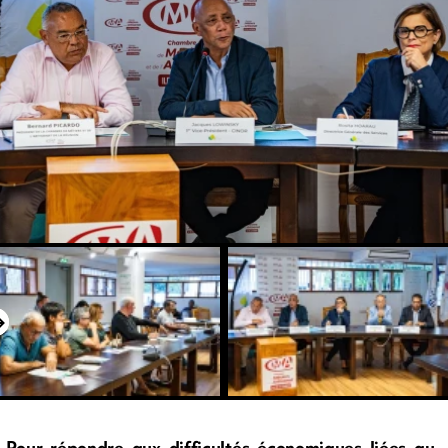
Pour répondre aux difficultés économiques liées au