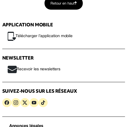
Retour en haut
APPLICATION MOBILE
Télécharger l’application mobile
NEWSLETTER
Recevoir les newsletters
SUIVEZ-NOUS SUR LES RÉSEAUX
Annonces légales