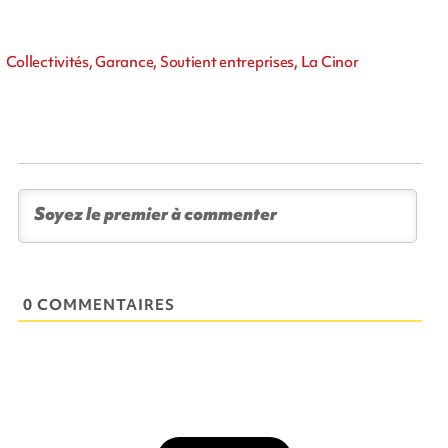
Collectivités, Garance, Soutient entreprises, La Cinor
0 COMMENTAIRES