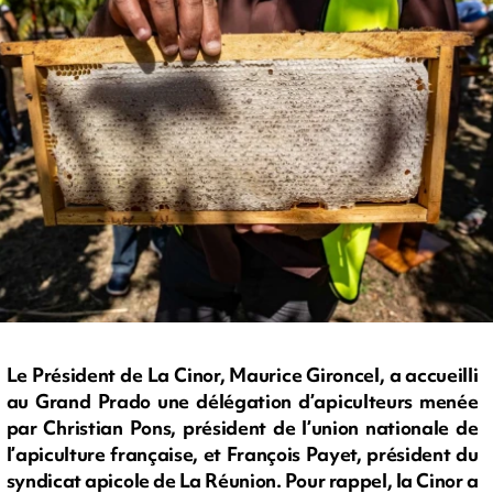
Le Président de La Cinor, Maurice Gironcel, a accueilli
au Grand Prado une délégation d’apiculteurs menée
par Christian Pons, président de l’union nationale de
l’apiculture française, et François Payet, président du
syndicat apicole de La Réunion. Pour rappel, la Cinor a