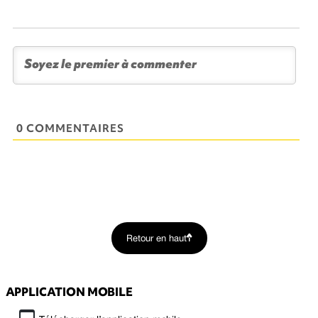
0 COMMENTAIRES
Retour en haut
APPLICATION MOBILE