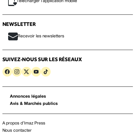
Télécharger l’application mobile
NEWSLETTER
Recevoir les newsletters
SUIVEZ-NOUS SUR LES RÉSEAUX
Annonces légales
Avis & Marchés publics
A propos d’Imaz Press
Nous contacter