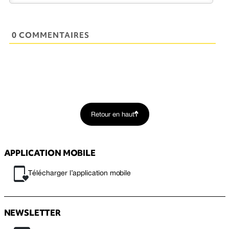
0 COMMENTAIRES
Retour en haut
APPLICATION MOBILE
Télécharger l’application mobile
NEWSLETTER