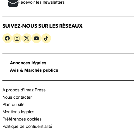
Recevoir les newsletters
SUIVEZ-NOUS SUR LES RÉSEAUX
Annonces légales
Avis & Marchés publics
A propos d’Imaz Press
Nous contacter
Plan du site
Mentions légales
Préférences cookies
Politique de confidentialité