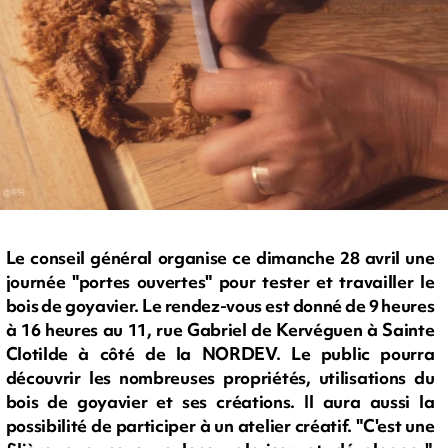
Le conseil général organise ce dimanche 28 avril une
journée "portes ouvertes" pour tester et travailler le
bois de goyavier. Le rendez-vous est donné de 9 heures
à 16 heures au 11, rue Gabriel de Kervéguen à Sainte
Clotilde à côté de la NORDEV. Le public pourra
découvrir les nombreuses propriétés, utilisations du
bois de goyavier et ses créations. Il aura aussi la
possibilité de participer à un atelier créatif. "C'est une