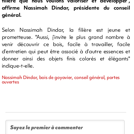
filière que nous voulons valoriser et développer",
affirme Nassimah Dindar, présidente du conseil
général.
Selon Nassimah Dindar, la filière est jeune et
prometteuse. "Aussi, j’invite le plus grand nombre à
venir découvrir ce bois, facile à travailler, facile
d’entretien qui peut être associé à d’autre essences et
donner ainsi des objets finis colorés et élégants"
indique-t-elle.
Nassimah Dindar, bois de goyavier, conseil général, portes
ouvertes