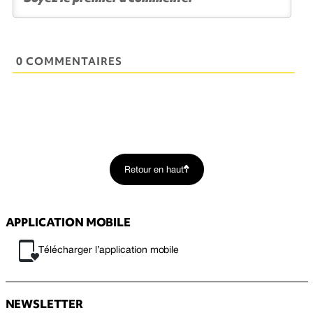
0 COMMENTAIRES
Retour en haut
APPLICATION MOBILE
Télécharger l’application mobile
NEWSLETTER