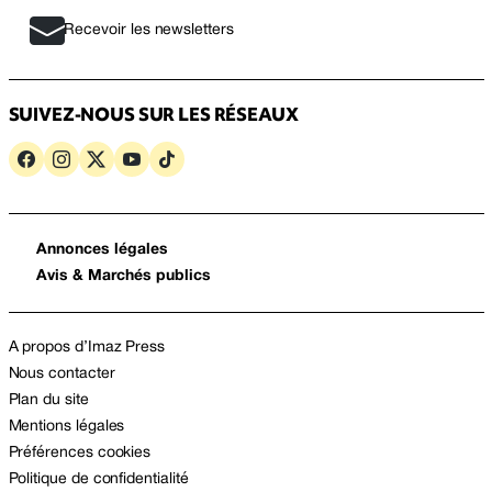
Recevoir les newsletters
SUIVEZ-NOUS SUR LES RÉSEAUX
Annonces légales
Avis & Marchés publics
A propos d’Imaz Press
Nous contacter
Plan du site
Mentions légales
Préférences cookies
Politique de confidentialité