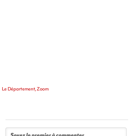
Le Département, Zoom