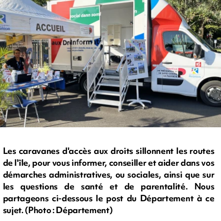
Les caravanes d'accès aux droits sillonnent les routes
de l'île, pour vous informer, conseiller et aider dans vos
démarches administratives, ou sociales, ainsi que sur
les questions de santé et de parentalité. Nous
partageons ci-dessous le post du Département à ce
sujet. (Photo : Département)