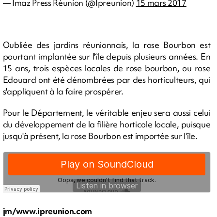
— Imaz Press Réunion (@Ipreunion)
15 mars 2017
Oubliée des jardins réunionnais, la rose Bourbon est
pourtant implantée sur l'île depuis plusieurs années. En
15 ans, trois espèces locales de rose bourbon, ou rose
Edouard ont été dénombrées par des horticulteurs, qui
s'appliquent à la faire prospérer.
Pour le Département, le véritable enjeu sera aussi celui
du développement de la filière horticole locale, puisque
jusqu'à présent, la rose Bourbon est importée sur l'île.
jm/www.ipreunion.com