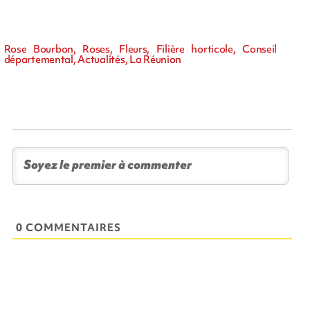
Rose Bourbon, Roses, Fleurs, Filière horticole, Conseil
départemental, Actualités, La Réunion
0 COMMENTAIRES