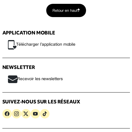
Retour en haut
APPLICATION MOBILE
Télécharger l’application mobile
NEWSLETTER
Recevoir les newsletters
SUIVEZ-NOUS SUR LES RÉSEAUX