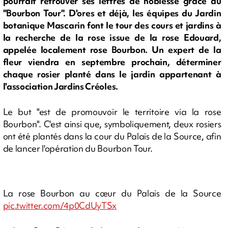
pourrait retrouver ses lettres de noblesse grâce au
"Bourbon Tour". D'ores et déjà, les équipes du Jardin
botanique Mascarin font le tour des cours et jardins à
la recherche de la rose issue de la rose Edouard,
appelée localement rose Bourbon. Un expert de la
fleur viendra en septembre prochain, déterminer
chaque rosier planté dans le jardin appartenant à
l'association Jardins Créoles.
Le but "est de promouvoir le territoire via la rose
Bourbon". C'est ainsi que, symboliquement, deux rosiers
ont été plantés dans la cour du Palais de la Source, afin
de lancer l'opération du Bourbon Tour.
La rose Bourbon au cœur du Palais de la Source
pic.twitter.com/4p0CdUyTSx