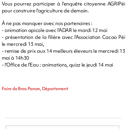
Vous pourrez participer à l'enquête citoyenne AGRIPéi
pour construire l'agriculture de demain.
À ne pas manquer avec nos partenaires :
- animation apicole avec l'ADAR le mardi 12 mai
- présentation de la filière avec l'Association Cacao Péi
le mercredi 13 mai,
- remise de prix aux 14 meilleurs éleveurs le mercredi 13
mai à 14h30
- l'Office de l'Eau : animations, quizz le jeudi 14 mai
Foire de Bras Panon, Département