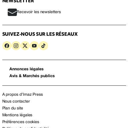
NEWSLETTER
Recevoir les newsletters
SUIVEZ-NOUS SUR LES RÉSEAUX
Annonces légales
Avis & Marchés publics
A propos d’Imaz Press
Nous contacter
Plan du site
Mentions légales
Préférences cookies