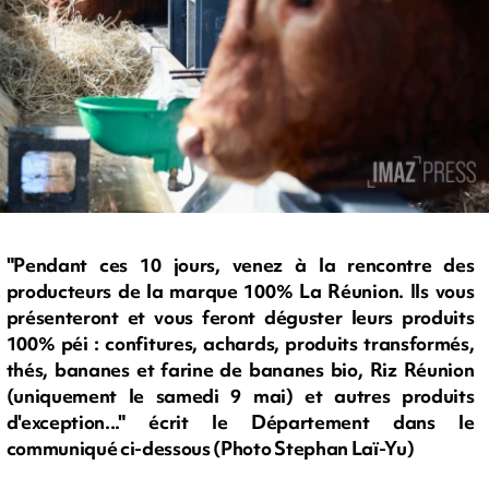
"Pendant ces 10 jours, venez à la rencontre des
producteurs de la marque 100% La Réunion. Ils vous
présenteront et vous feront déguster leurs produits
100% péi : confitures, achards, produits transformés,
thés, bananes et farine de bananes bio, Riz Réunion
(uniquement le samedi 9 mai) et autres produits
d'exception..." écrit le Département dans le
communiqué ci-dessous (Photo Stephan Laï-Yu)