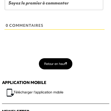
0 COMMENTAIRES
Retour en haut
APPLICATION MOBILE
Télécharger l’application mobile