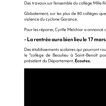
Des travaux sur l'ensemble du collège Mille 
Globalement, sur les plus de 80 collèges que
violence du cyclone Garance.
Pour les réparer, Cyrille Melchior a annoncé 
- La rentrée aura bien lieu le 17 mars
Des établissements scolaires qui pourront rouv
le "collège de Beaulieu à Saint-Benoît po
président du Département.
Écoutez.