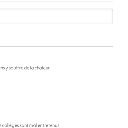
ns y souffre de la chaleur.
collèges sont mal entretenus.