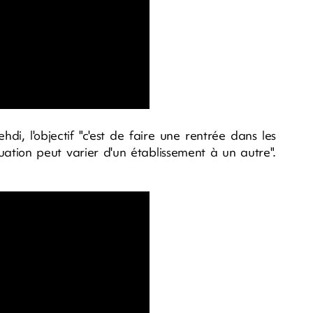
i, l'objectif "c'est de faire une rentrée dans les
ituation peut varier d'un établissement à un autre".