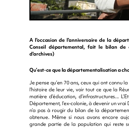
A l'occasion de l'anniversaire de la dépa
Conseil départemental, fait le bilan de
d'archives)
Qu’est-ce que la départementalisation a cha
Je pense qu’en 70 ans, ceux qui ont connu 
l’histoire de leur vie, voir tout ce que la 
matière d’éducation, d’infrastructures... 
Département, l’ex-colonie, à devenir un vrai 
n’a pas à rougir du bilan de la départementa
obtenue. Même si nous avons encore aujo
grande partie de la population qui reste 