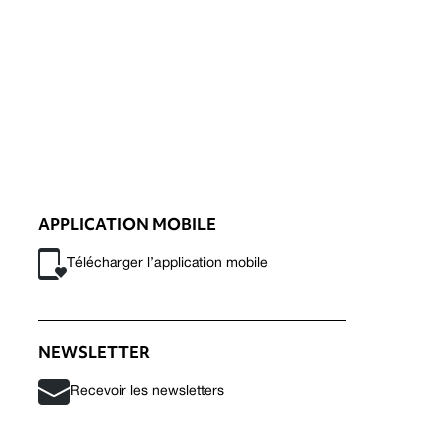
APPLICATION MOBILE
Télécharger l’application mobile
NEWSLETTER
Recevoir les newsletters