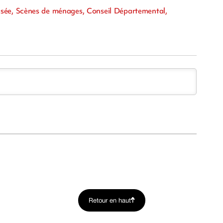
évisée, Scènes de ménages, Conseil Départemental,
Retour en haut