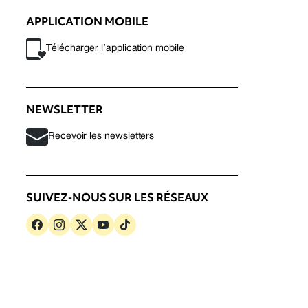
APPLICATION MOBILE
Télécharger l’application mobile
NEWSLETTER
Recevoir les newsletters
SUIVEZ-NOUS SUR LES RÉSEAUX