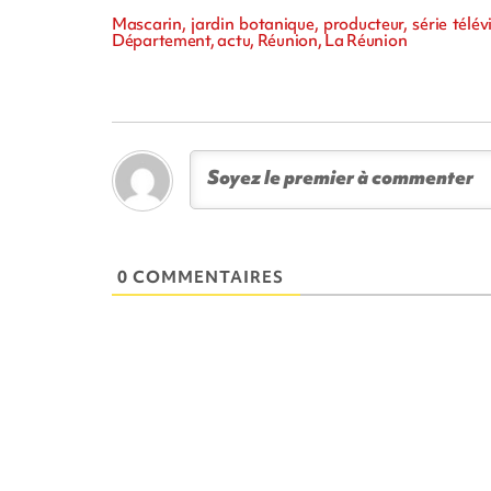
Mascarin, jardin botanique, producteur, série tél
Département, actu, Réunion, La Réunion
0 COMMENTAIRES