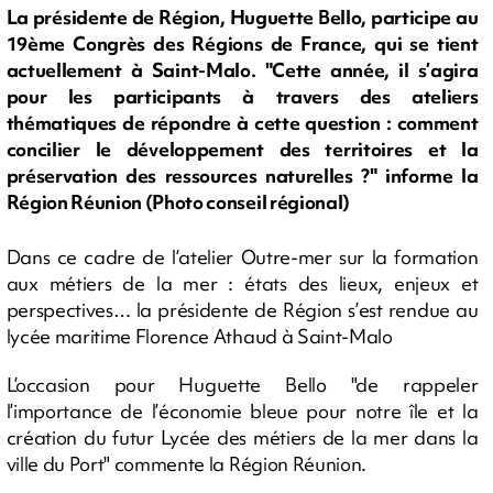
La présidente de Région, Huguette Bello, participe au
19ème Congrès des Régions de France, qui se tient
actuellement à Saint-Malo. "Cette année, il s’agira
pour les participants à travers des ateliers
thématiques de répondre à cette question : comment
concilier le développement des territoires et la
préservation des ressources naturelles ?" informe la
Région Réunion (Photo conseil régional)
Dans ce cadre de l’atelier Outre-mer sur la formation
aux métiers de la mer : états des lieux, enjeux et
perspectives… la présidente de Région s’est rendue au
lycée maritime Florence Athaud à Saint-Malo
L’occasion pour Huguette Bello "de rappeler
l’importance de l’économie bleue pour notre île et la
création du futur Lycée des métiers de la mer dans la
ville du Port" commente la Région Réunion.