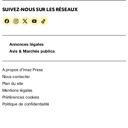
SUIVEZ-NOUS SUR LES RÉSEAUX
Annonces légales
Avis & Marchés publics
A propos d’Imaz Press
Nous contacter
Plan du site
Mentions légales
Préférences cookies
Politique de confidentialité