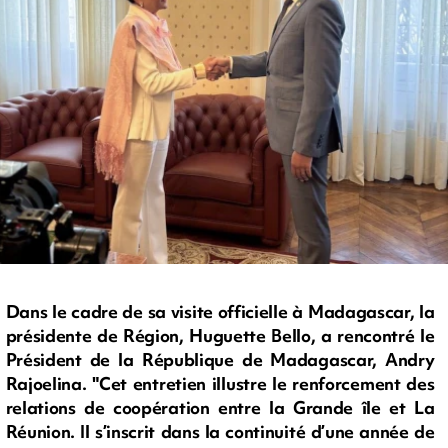
Dans le cadre de sa visite officielle à Madagascar, la
présidente de Région, Huguette Bello, a rencontré le
Président de la République de Madagascar, Andry
Rajoelina. "Cet entretien illustre le renforcement des
relations de coopération entre la Grande île et La
Réunion. Il s’inscrit dans la continuité d’une année de