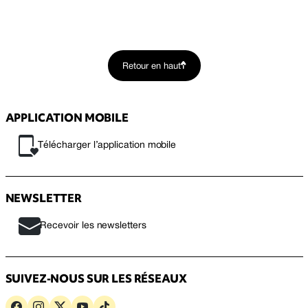
Retour en haut
APPLICATION MOBILE
Télécharger l’application mobile
NEWSLETTER
Recevoir les newsletters
SUIVEZ-NOUS SUR LES RÉSEAUX