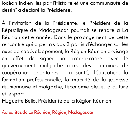
l’océan Indien liés par l’Histoire et une communauté de
destin" a déclaré la Présidente.
À l’invitation de la Présidente, le Président de la
République de Madagascar pourrait se rendre à La
Réunion cette année. Dans le prolongement de cette
rencontre qui a permis aux 2 partis d’échanger sur les
axes de codéveloppement, la Région Réunion envisage
en effet de signer un accord-cadre avec le
gouvernement malgache dans des domaines de
coopération prioritaires : la santé, l’éducation, la
formation professionnelle, la mobilité de la jeunesse
réunionnaise et malgache, l’économie bleue, la culture
et le sport.
Huguette Bello, Présidente de la Région Réunion
Actualités de La Réunion, Région, Madagascar