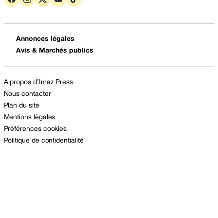
Annonces légales
Avis & Marchés publics
A propos d’Imaz Press
Nous contacter
Plan du site
Mentions légales
Préférences cookies
Politique de confidentialité