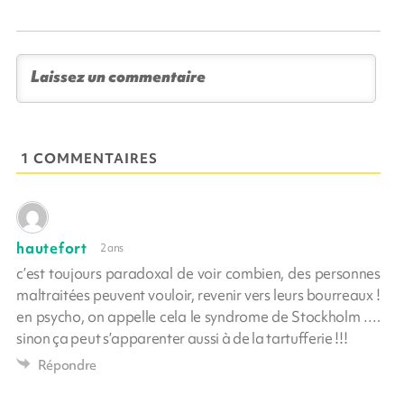
1 COMMENTAIRES
hautefort
2 ans
c’est toujours paradoxal de voir combien, des personnes
maltraitées peuvent vouloir, revenir vers leurs bourreaux !
en psycho, on appelle cela le syndrome de Stockholm ….
sinon ça peut s’apparenter aussi à de la tartufferie !!!
Répondre