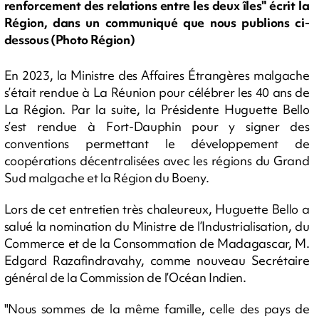
renforcement des relations entre les deux îles" écrit la
Région, dans un communiqué que nous publions ci-
dessous (Photo Région)
En 2023, la Ministre des Affaires Étrangères malgache
s’était rendue à La Réunion pour célébrer les 40 ans de
La Région. Par la suite, la Présidente Huguette Bello
s’est rendue à Fort-Dauphin pour y signer des
conventions permettant le développement de
coopérations décentralisées avec les régions du Grand
Sud malgache et la Région du Boeny.
Lors de cet entretien très chaleureux, Huguette Bello a
salué la nomination du Ministre de l’Industrialisation, du
Commerce et de la Consommation de Madagascar, M.
Edgard Razafindravahy, comme nouveau Secrétaire
général de la Commission de l’Océan Indien.
"Nous sommes de la même famille, celle des pays de