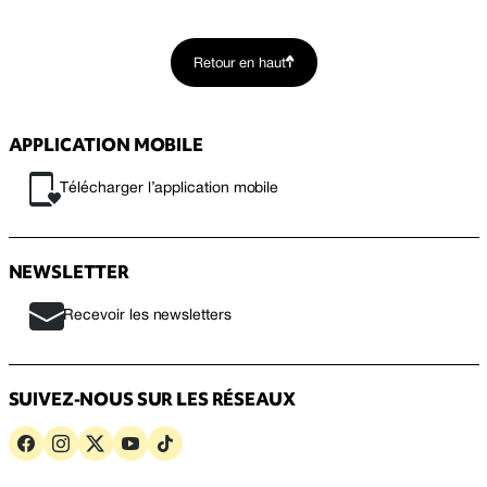
Retour en haut
APPLICATION MOBILE
Télécharger l’application mobile
NEWSLETTER
Recevoir les newsletters
SUIVEZ-NOUS SUR LES RÉSEAUX