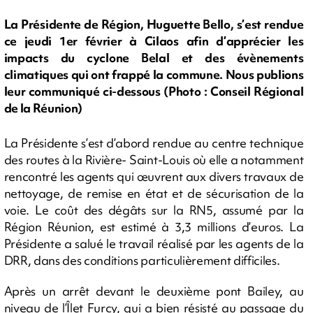
La Présidente de Région, Huguette Bello, s’est rendue
ce jeudi 1er février à Cilaos afin d’apprécier les
impacts du cyclone Belal et des évènements
climatiques qui ont frappé la commune. Nous publions
leur communiqué ci-dessous (Photo : Conseil Régional
de la Réunion)
La Présidente s’est d’abord rendue au centre technique
des routes à la Rivière- Saint-Louis où elle a notamment
rencontré les agents qui œuvrent aux divers travaux de
nettoyage, de remise en état et de sécurisation de la
voie. Le coût des dégâts sur la RN5, assumé par la
Région Réunion, est estimé à 3,3 millions d’euros. La
Présidente a salué le travail réalisé par les agents de la
DRR, dans des conditions particulièrement difficiles.
Après un arrêt devant le deuxième pont Bailey, au
niveau de l’Îlet Furcy, qui a bien résisté au passage du