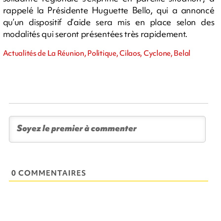
rappelé la Présidente Huguette Bello, qui a annoncé
qu’un dispositif d’aide sera mis en place selon des
modalités qui seront présentées très rapidement.
Actualités de La Réunion, Politique, Cilaos, Cyclone, Belal
0 COMMENTAIRES