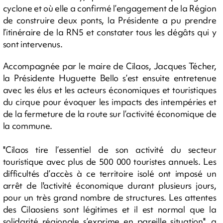
cyclone et où elle a confirmé l’engagement de la Région
de construire deux ponts, la Présidente a pu prendre
l’itinéraire de la RN5 et constater tous les dégâts qui y
sont intervenus.
Accompagnée par le maire de Cilaos, Jacques Técher,
la Présidente Huguette Bello s’est ensuite entretenue
avec les élus et les acteurs économiques et touristiques
du cirque pour évoquer les impacts des intempéries et
de la fermeture de la route sur l’activité économique de
la commune.
''Cilaos tire l’essentiel de son activité du secteur
touristique avec plus de 500 000 touristes annuels. Les
difficultés d’accès à ce territoire isolé ont imposé un
arrêt de l'activité économique durant plusieurs jours,
pour un très grand nombre de structures. Les attentes
des Cilaosiens sont légitimes et il est normal que la
solidarité régionale s’exprime en pareille situation'', a