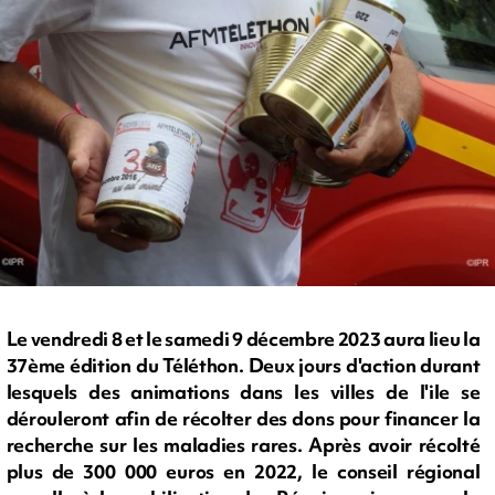
Le vendredi 8 et le samedi 9 décembre 2023 aura lieu la
37ème édition du Téléthon. Deux jours d'action durant
lesquels des animations dans les villes de l'ile se
dérouleront afin de récolter des dons pour financer la
recherche sur les maladies rares. Après avoir récolté
plus de 300 000 euros en 2022, le conseil régional