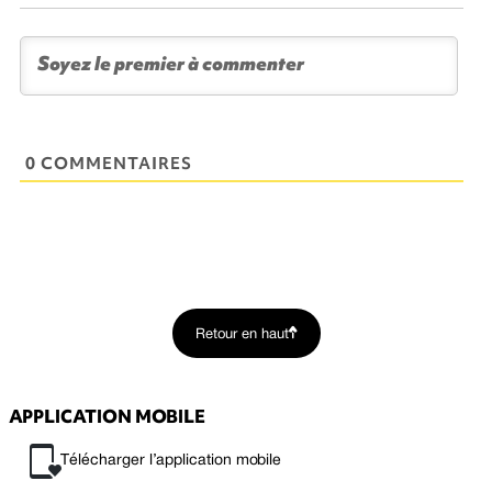
0 COMMENTAIRES
Retour en haut
APPLICATION MOBILE
Télécharger l’application mobile