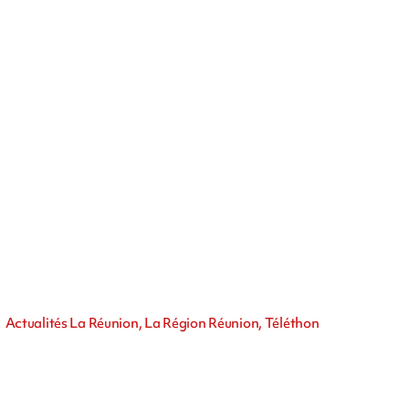
Actualités La Réunion, La Région Réunion, Téléthon