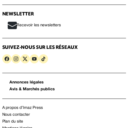
NEWSLETTER
Recevoir les newsletters
SUIVEZ-NOUS SUR LES RÉSEAUX
Annonces légales
Avis & Marchés publics
A propos d’Imaz Press
Nous contacter
Plan du site