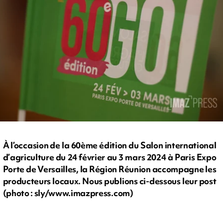
À l’occasion de la 60ème édition du Salon international
d’agriculture du 24 février au 3 mars 2024 à Paris Expo
Porte de Versailles, la Région Réunion accompagne les
producteurs locaux. Nous publions ci-dessous leur post
(photo : sly/www.imazpress.com)