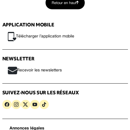
Retour en haut
APPLICATION MOBILE
Télécharger l’application mobile
NEWSLETTER
Recevoir les newsletters
SUIVEZ-NOUS SUR LES RÉSEAUX
Annonces légales