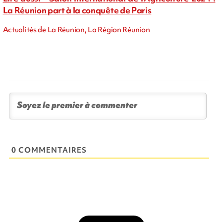
La Réunion part à la conquête de Paris
Actualités de La Réunion, La Région Réunion
0 COMMENTAIRES