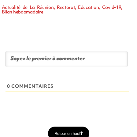
Actualité de La Réunion, Rectorat, Education, Covid-19,
Bilan hebdomadaire
0 COMMENTAIRES
Retour en haut