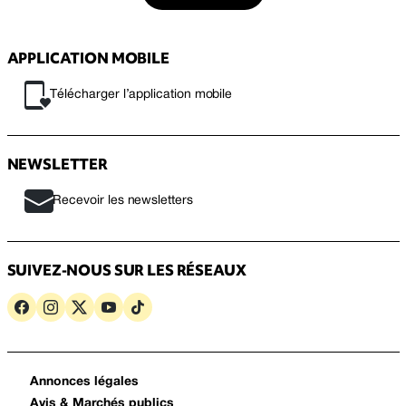
APPLICATION MOBILE
Télécharger l’application mobile
NEWSLETTER
Recevoir les newsletters
SUIVEZ-NOUS SUR LES RÉSEAUX
Annonces légales
Avis & Marchés publics