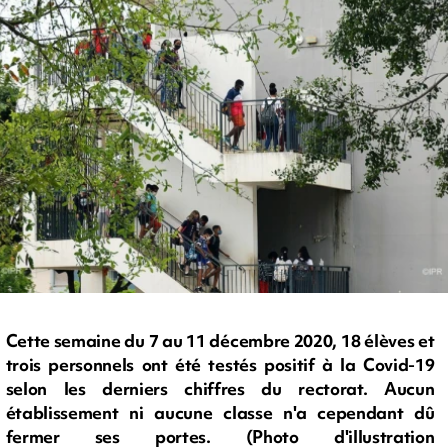
Cette semaine du 7 au 11 décembre 2020, 18 élèves et
trois personnels ont été testés positif à la Covid-19
selon les derniers chiffres du rectorat. Aucun
établissement ni aucune classe n'a cependant dû
fermer ses portes. (Photo d'illustration