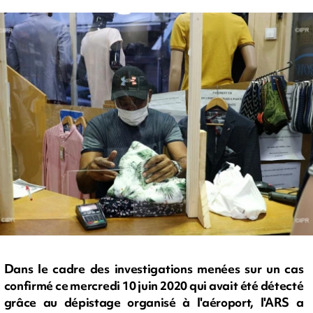
Dans le cadre des investigations menées sur un cas
confirmé ce mercredi 10 juin 2020 qui avait été détecté
grâce au dépistage organisé à l'aéroport, l'ARS a