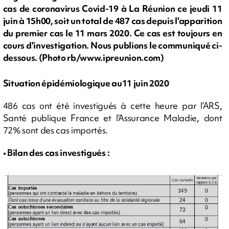
cas de coronavirus Covid-19 à La Réunion ce jeudi 11
juin à 15h00, soit un total de 487 cas depuis l'apparition
du premier cas le 11 mars 2020. Ce cas est toujours en
cours d'investigation. Nous publions le communiqué ci-
dessous. (Photo rb/www.ipreunion.com)
Situation épidémiologique au11 juin 2020
486 cas ont été investigués à cette heure par l’ARS,
Santé publique France et l’Assurance Maladie, dont
72% sont des cas importés.
• Bilan des cas investigués :