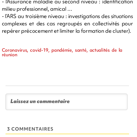
- l’Assurance maladie au second niveau : identification
milieu professionnel, amical …
- l’ARS au troisième niveau : investigations des situations
complexes et des cas regroupés en collectivités pour
repérer précocement et limiter la formation de cluster).
Coronavirus, covid-19, pandémie, santé, actualités de la
réunion
3 COMMENTAIRES