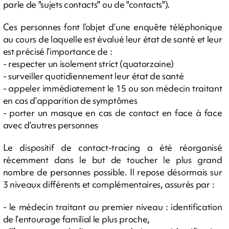
parle de "sujets contacts" ou de "contacts").
Ces personnes font l’objet d’une enquête téléphonique
au cours de laquelle est évalué leur état de santé et leur
est précisé l’importance de :
- respecter un isolement strict (quatorzaine)
- surveiller quotidiennement leur état de santé
- appeler immédiatement le 15 ou son médecin traitant
en cas d’apparition de symptômes
- porter un masque en cas de contact en face à face
avec d’autres personnes
Le dispositif de contact-tracing a été réorganisé
récemment dans le but de toucher le plus grand
nombre de personnes possible. Il repose désormais sur
3 niveaux différents et complémentaires, assurés par :
- le médecin traitant au premier niveau : identification
de l’entourage familial le plus proche,