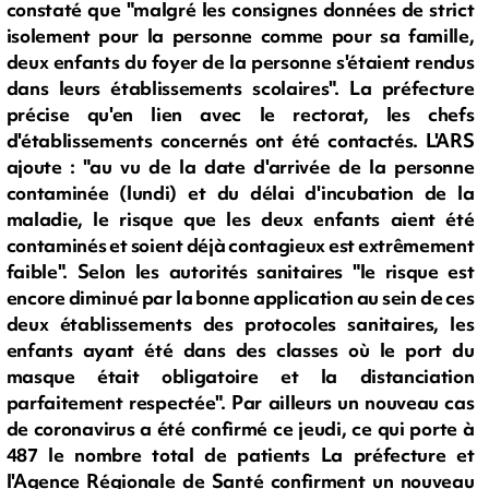
constaté que "malgré les consignes données de strict
isolement pour la personne comme pour sa famille,
deux enfants du foyer de la personne s'étaient rendus
dans leurs établissements scolaires". La préfecture
précise qu'en lien avec le rectorat, les chefs
d'établissements concernés ont été contactés. L'ARS
ajoute : "au vu de la date d'arrivée de la personne
contaminée (lundi) et du délai d'incubation de la
maladie, le risque que les deux enfants aient été
contaminés et soient déjà contagieux est extrêmement
faible". Selon les autorités sanitaires "le risque est
encore diminué par la bonne application au sein de ces
deux établissements des protocoles sanitaires, les
enfants ayant été dans des classes où le port du
masque était obligatoire et la distanciation
parfaitement respectée". Par ailleurs un nouveau cas
de coronavirus a été confirmé ce jeudi, ce qui porte à
487 le nombre total de patients La préfecture et
l'Agence Régionale de Santé confirment un nouveau