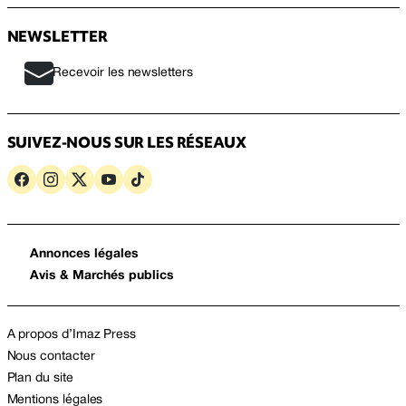
NEWSLETTER
Recevoir les newsletters
SUIVEZ-NOUS SUR LES RÉSEAUX
Annonces légales
Avis & Marchés publics
A propos d’Imaz Press
Nous contacter
Plan du site
Mentions légales