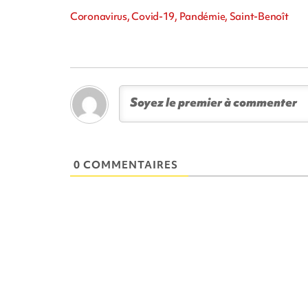
Coronavirus, Covid-19, Pandémie, Saint-Benoît
0 COMMENTAIRES