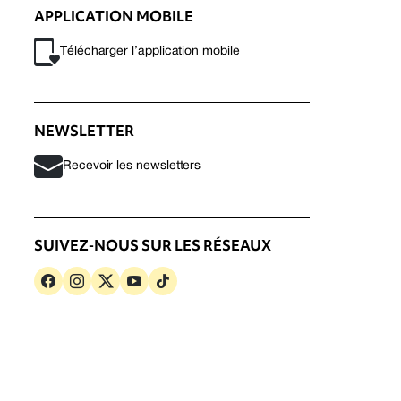
APPLICATION MOBILE
Télécharger l’application mobile
NEWSLETTER
Recevoir les newsletters
SUIVEZ-NOUS SUR LES RÉSEAUX