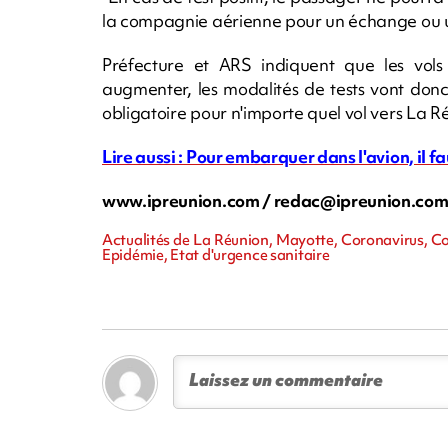
la compagnie aérienne pour un échange ou un
Préfecture et ARS indiquent que les vols
augmenter, les modalités de tests vont donc
obligatoire pour n'importe quel vol vers La R
Lire aussi : Pour embarquer dans l'avion, il 
www.ipreunion.com /
redac@ipreunion.co
Actualités de La Réunion, Mayotte, Coronavirus, Co
Epidémie, Etat d'urgence sanitaire