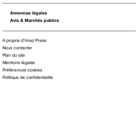
Annonces légales
Avis & Marchés publics
A propos d’Imaz Press
Nous contacter
Plan du site
Mentions légales
Préférences cookies
Politique de confidentialité