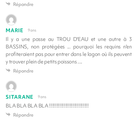
Répondre
MARIE
9 ans
Il y a une passe au TROU D'EAU et une autre à 3
BASSINS, non protégées ... pourquoi les requins n'en
profiteraient pas pour entrer dans le lagon où ils peuvent
y trouver plein de petits poissons ....
Répondre
SITARANE
9 ans
BLA BLA BLA BLA !!!!!!!!!!!!!!!!!!!!!!!!!!!
Répondre