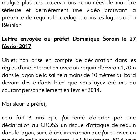
malgré plusieurs observations remontées de manière
sérieuse et dernièrement une vidéo prouvant la
présence de requins bouledogue dans les lagons de la
Réunion.
Lettre envoyée au préfet Dominique Sorain le 27
février 2017
Objet: non prise en compte de déclaration dans les
règles d'une interaction avec un requin d'environ 1,70m
dans le lagon de la saline a moins de 10 mètres du bord
devant des enfants bien que vous ayez été mis au
courant personnellement en février 2014.
Monsieur le préfet,
cela fait 3 ans que j'ai tenté d'alerter par une
déclaration au CROSS un risque d'attaque de requin
dans le lagon, suite à une interaction que j'ai eu avec un
requin de taille conséquente. Le 9 Novembre 2014, vers