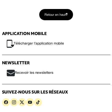
Retour en haut
APPLICATION MOBILE
Télécharger l’application mobile
NEWSLETTER
Recevoir les newsletters
SUIVEZ-NOUS SUR LES RÉSEAUX