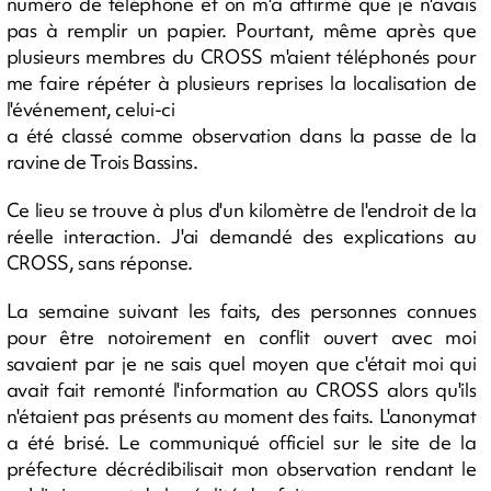
numéro de téléphone et on m'a affirmé que je n'avais
pas à remplir un papier. Pourtant, même après que
plusieurs membres du CROSS m'aient téléphonés pour
me faire répéter à plusieurs reprises la localisation de
l'événement, celui-ci
a été classé comme observation dans la passe de la
ravine de Trois Bassins.
Ce lieu se trouve à plus d'un kilomètre de l'endroit de la
réelle interaction. J'ai demandé des explications au
CROSS, sans réponse.
La semaine suivant les faits, des personnes connues
pour être notoirement en conflit ouvert avec moi
savaient par je ne sais quel moyen que c'était moi qui
avait fait remonté l'information au CROSS alors qu'ils
n'étaient pas présents au moment des faits. L'anonymat
a été brisé. Le communiqué officiel sur le site de la
préfecture décrédibilisait mon observation rendant le