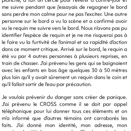
me suivre pendant que j'essayais de regagner le bord
sans perdre mon calme pour ne pas l'exciter. Une autre
personne sur le bord a vu la scène et a confirmé avoir
vu le requin me suivre vers le bord. Nous n'avons pas pu
identifier l'espèce de requin et je ne me risquerai pas à
le faire vu la furtivité de l'animal et sa rapidité d'action
dans ce moment critique. Arrivé sur le bord, le requin a
été vu par 4 autres personnes à plusieurs reprises, en
train de chasser. J'ai prévenu les gens qui se baignaient
avec les enfants en bas âge quelques 30 à 50 mètres
plus loin qu'il y avait sûrement un requin dans le coin et
qu'il fallait sortir de l'eau par précaution.
Je voulais prévenir du danger sans créer de panique.
J'ai prévenu le CROSS comme il se doit par appel
téléphonique pour lui donner tous ces éléments et on
m'a informé que d'autres témoins ont corroborés les
faits. J'ai donné mon identité, mon adresse, mon