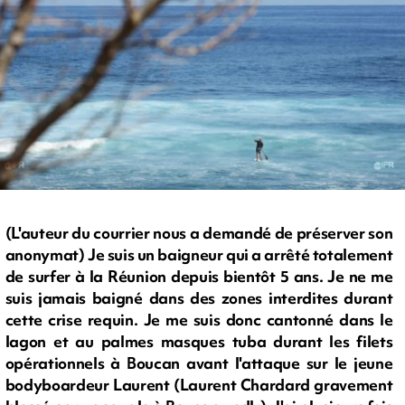
(L'auteur du courrier nous a demandé de préserver son
anonymat) Je suis un baigneur qui a arrêté totalement
de surfer à la Réunion depuis bientôt 5 ans. Je ne me
suis jamais baigné dans des zones interdites durant
cette crise requin. Je me suis donc cantonné dans le
lagon et au palmes masques tuba durant les filets
opérationnels à Boucan avant l'attaque sur le jeune
bodyboardeur Laurent (Laurent Chardard gravement