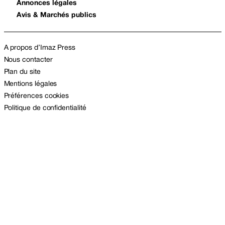
Annonces légales
Avis & Marchés publics
A propos d’Imaz Press
Nous contacter
Plan du site
Mentions légales
Préférences cookies
Politique de confidentialité