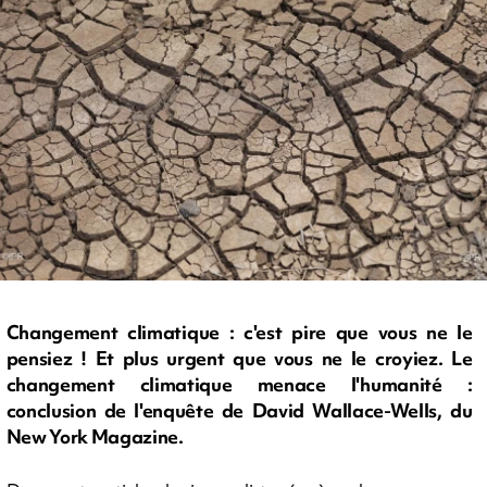
Changement climatique : c'est pire que vous ne le
pensiez ! Et plus urgent que vous ne le croyiez. Le
changement climatique menace l'humanité :
conclusion de l'enquête de David Wallace-Wells, du
New York Magazine.