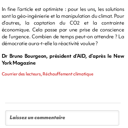
In fine l’article est optimiste : pour les uns, les solutions
sont la géo-ingénierie et la manipulation du climat. Pour
d’autres, la captation du CO2 et la contrainte
économique. Cela passe par une prise de conscience
de l’urgence. Combien de temps peut-on attendre ? La
démocratie aura-t-elle la réactivité voulue ?
Dr Bruno Bourgeon, président d’AID, d’après le New
York Magazine
Courrier des lecteurs, Réchauffement climatique