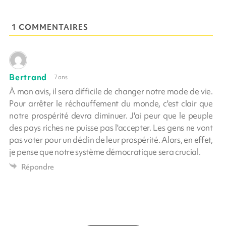
1 COMMENTAIRES
Bertrand
7 ans
À mon avis, il sera difficile de changer notre mode de vie.
Pour arrêter le réchauffement du monde, c'est clair que
notre prospérité devra diminuer. J'ai peur que le peuple
des pays riches ne puisse pas l'accepter. Les gens ne vont
pas voter pour un déclin de leur prospérité. Alors, en effet,
je pense que notre système démocratique sera crucial.
Répondre