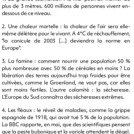
plus de 3 mètres. 600 millions de personnes vivent en-
dessous de ce niveau.
2. Une chaleur mortelle : la chaleur de l’air sera elle-
même délétère pour le vivant. A 4°C de réchauffement,
"la canicule de 2003 [...] deviendra la norme en
Europe".
3. La famine : comment nourrir une population 50 %
plus nombreuse avec 50 % de céréales en moins ? La
libération des terres aujourd’hui trop froides pour être
cultivées, comme le Groenland, ne vaut pas, car elles
sont moins fertiles. L’autre calamité : la sécheresse.
L’Europe du Sud connaîtra des sécheresses extrêmes.
4. Les fléaux : le réveil de maladies, comme la grippe
espagnole de 1918, qui avait tué 5 % de la population.
La BBC rapporte, en mai, que des scientifiques pensent
que la peste bubonique et la variole attendent le dégel.