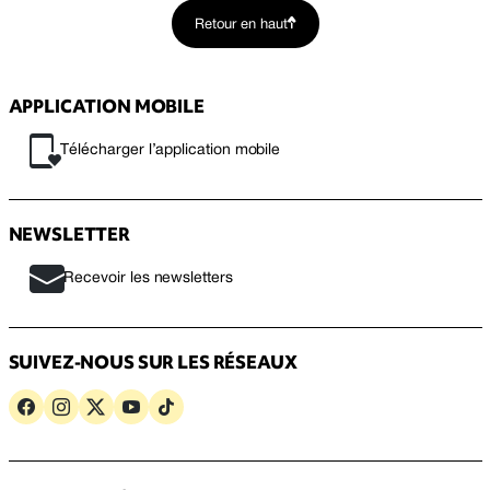
Retour en haut
APPLICATION MOBILE
Télécharger l’application mobile
NEWSLETTER
Recevoir les newsletters
SUIVEZ-NOUS SUR LES RÉSEAUX