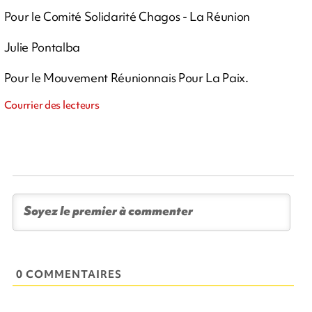
Pour le Comité Solidarité Chagos - La Réunion
Julie Pontalba
Pour le Mouvement Réunionnais Pour La Paix.
Courrier des lecteurs
0 COMMENTAIRES