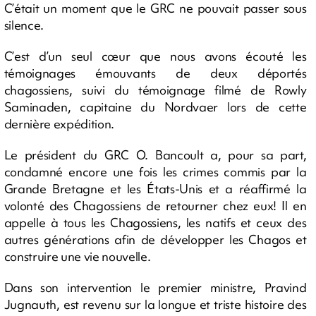
C’était un moment que le GRC ne pouvait passer sous
silence.
C’est d’un seul cœur que nous avons écouté les
témoignages émouvants de deux déportés
chagossiens, suivi du témoignage filmé de Rowly
Saminaden, capitaine du Nordvaer lors de cette
dernière expédition.
Le président du GRC O. Bancoult a, pour sa part,
condamné encore une fois les crimes commis par la
Grande Bretagne et les États-Unis et a réaffirmé la
volonté des Chagossiens de retourner chez eux! Il en
appelle à tous les Chagossiens, les natifs et ceux des
autres générations afin de développer les Chagos et
construire une vie nouvelle.
Dans son intervention le premier ministre, Pravind
Jugnauth, est revenu sur la longue et triste histoire des