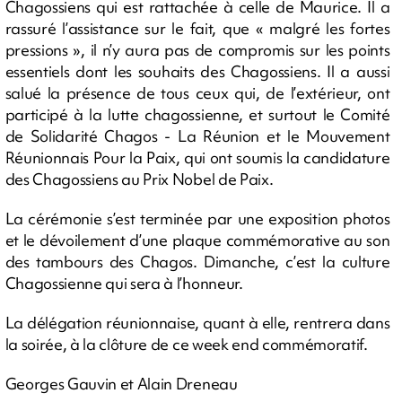
Chagossiens qui est rattachée à celle de Maurice. Il a
rassuré l’assistance sur le fait, que « malgré les fortes
pressions », il n’y aura pas de compromis sur les points
essentiels dont les souhaits des Chagossiens. Il a aussi
salué la présence de tous ceux qui, de l’extérieur, ont
participé à la lutte chagossienne, et surtout le Comité
de Solidarité Chagos - La Réunion et le Mouvement
Réunionnais Pour la Paix, qui ont soumis la candidature
des Chagossiens au Prix Nobel de Paix.
La cérémonie s’est terminée par une exposition photos
et le dévoilement d’une plaque commémorative au son
des tambours des Chagos. Dimanche, c’est la culture
Chagossienne qui sera à l’honneur.
La délégation réunionnaise, quant à elle, rentrera dans
la soirée, à la clôture de ce week end commémoratif.
Georges Gauvin et Alain Dreneau