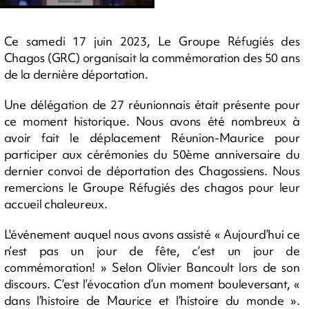
Ce samedi 17 juin 2023, Le Groupe Réfugiés des
Chagos (GRC) organisait la commémoration des 50 ans
de la dernière déportation.
Une délégation de 27 réunionnais était présente pour
ce moment historique. Nous avons été nombreux à
avoir fait le déplacement Réunion-Maurice pour
participer aux cérémonies du 50ème anniversaire du
dernier convoi de déportation des Chagossiens. Nous
remercions le Groupe Réfugiés des chagos pour leur
accueil chaleureux.
L'événement auquel nous avons assisté « Aujourd’hui ce
n’est pas un jour de fête, c’est un jour de
commémoration! » Selon Olivier Bancoult lors de son
discours. C’est l’évocation d’un moment bouleversant, «
dans l’histoire de Maurice et l’histoire du monde ».