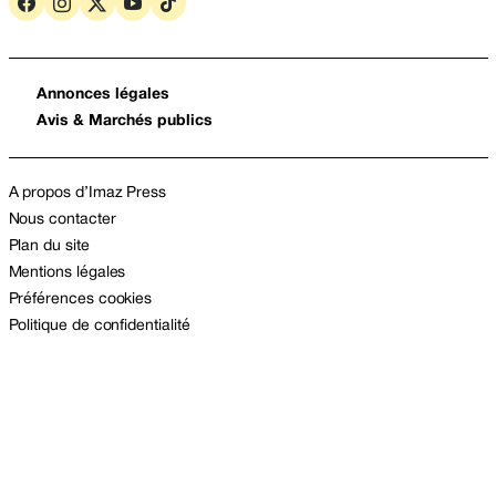
Annonces légales
Avis & Marchés publics
A propos d’Imaz Press
Nous contacter
Plan du site
Mentions légales
Préférences cookies
Politique de confidentialité