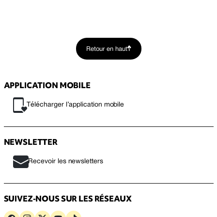
Retour en haut
APPLICATION MOBILE
Télécharger l’application mobile
NEWSLETTER
Recevoir les newsletters
SUIVEZ-NOUS SUR LES RÉSEAUX