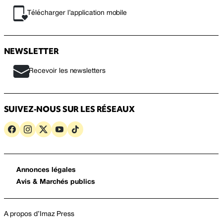
Télécharger l’application mobile
NEWSLETTER
Recevoir les newsletters
SUIVEZ-NOUS SUR LES RÉSEAUX
Annonces légales
Avis & Marchés publics
A propos d’Imaz Press