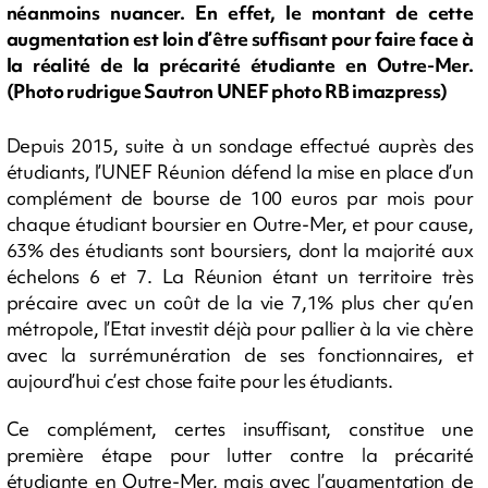
néanmoins nuancer. En effet, le montant de cette
augmentation est loin d’être suffisant pour faire face à
la réalité de la précarité étudiante en Outre-Mer.
(Photo rudrigue Sautron UNEF photo RB imazpress)
Depuis 2015, suite à un sondage effectué auprès des
étudiants, l’UNEF Réunion défend la mise en place d’un
complément de bourse de 100 euros par mois pour
chaque étudiant boursier en Outre-Mer, et pour cause,
63% des étudiants sont boursiers, dont la majorité aux
échelons 6 et 7. La Réunion étant un territoire très
précaire avec un coût de la vie 7,1% plus cher qu’en
métropole, l’Etat investit déjà pour pallier à la vie chère
avec la surrémunération de ses fonctionnaires, et
aujourd’hui c’est chose faite pour les étudiants.
Ce complément, certes insuffisant, constitue une
première étape pour lutter contre la précarité
étudiante en Outre-Mer, mais avec l’augmentation de