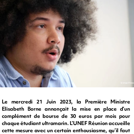
Le mercredi 21 Juin 2023, la Première Ministre
Elisabeth Borne annonçait la mise en place d’un
complément de bourse de 30 euros par mois pour
chaque étudiant ultramarin. L’UNEF Réunion accueille
cette mesure avec un certain enthousiasme, qu’il faut