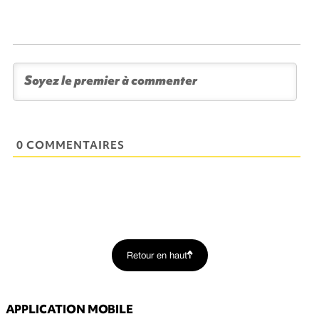
0 COMMENTAIRES
Retour en haut
APPLICATION MOBILE