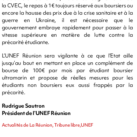
la CVEC, le repas à 1€ toujours réservé aux boursiers ou
encore la hausse des prix due à la crise sanitaire et à la
guerre en Ukraine, il est nécessaire que le
gouvernement embraye rapidement pour passer à la
vitesse supérieure en matière de lutte contre la
précarité étudiante.
L’UNEF Réunion sera vigilante à ce que l’Etat aille
jusqu’au bout en mettant en place un complément de
bourse de 100€ par mois par étudiant boursier
ultramarin et propose de réelles mesures pour les
étudiants non boursiers eux aussi frappés par la
précarité.
Rudrigue Sautron
Président de l’UNEF Réunion
Actualités de La Réunion, Tribune libre,UNEF