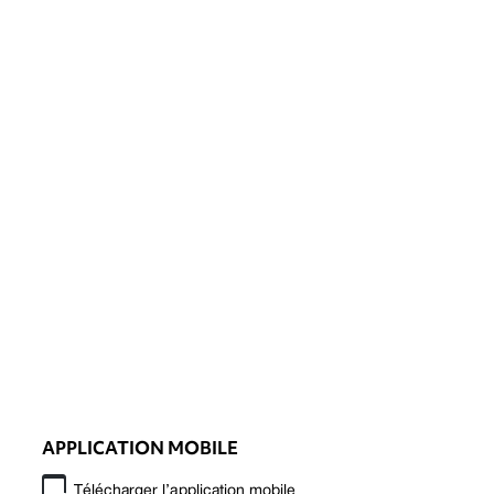
APPLICATION MOBILE
Télécharger l’application mobile