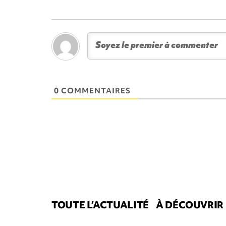
0 COMMENTAIRES
TOUTE L’ACTUALITÉ
À DÉCOUVRIR