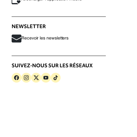
NEWSLETTER
Recevoir les newsletters
SUIVEZ-NOUS SUR LES RÉSEAUX
s
Politique de confidentialité