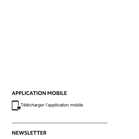
APPLICATION MOBILE
Télécharger l’application mobile
NEWSLETTER