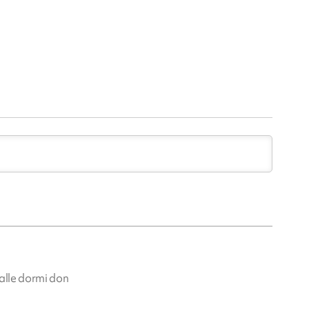
 alle dormi don