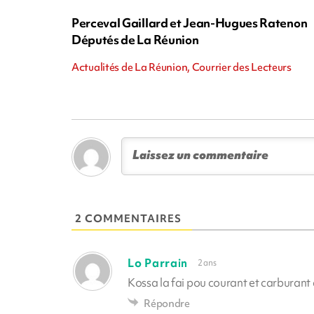
Perceval Gaillard et Jean-Hugues Ratenon
Députés de La Réunion
Actualités de La Réunion, Courrier des Lecteurs
2 COMMENTAIRES
Lo Parrain
2 ans
Kossa la fai pou courant et carburant
Répondre