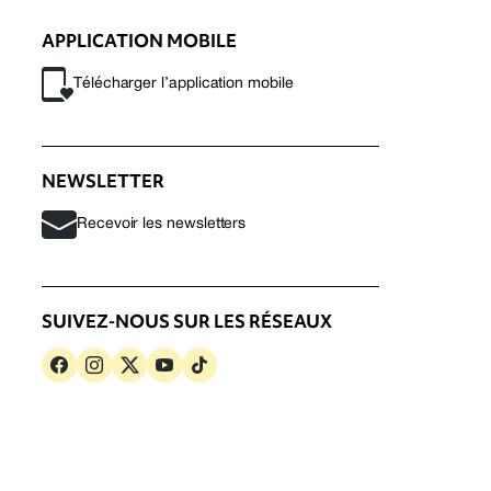
APPLICATION MOBILE
Télécharger l’application mobile
NEWSLETTER
Recevoir les newsletters
SUIVEZ-NOUS SUR LES RÉSEAUX