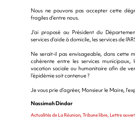
Nous ne pouvons pas accepter cette dégra
fragiles d’entre nous.
J’ai proposé au Président du Département
services d’aide à domicile, les services de l’AR
Ne serait-il pas envisageable, dans cette 
cohérente entre les services municipaux, l
vocation sociale ou humanitaire afin de ve
l’épidémie soit contenue ?
Je vous prie d’agréer, Monsieur le Maire, l’ex
Nassimah Dindar
Actualités de La Réunion, Tribune libre, Lettre ouv