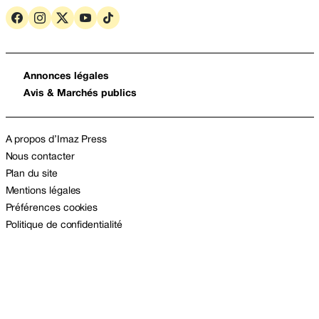
Annonces légales
Avis & Marchés publics
A propos d’Imaz Press
Nous contacter
Plan du site
Mentions légales
Préférences cookies
Politique de confidentialité