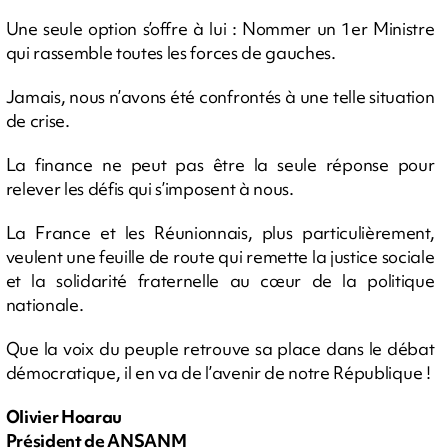
Une seule option s’offre à lui : Nommer un 1er Ministre
qui rassemble toutes les forces de gauches.
Jamais, nous n’avons été confrontés à une telle situation
de crise.
La finance ne peut pas être la seule réponse pour
relever les défis qui s’imposent à nous.
La France et les Réunionnais, plus particulièrement,
veulent une feuille de route qui remette la justice sociale
et la solidarité fraternelle au cœur de la politique
nationale.
Que la voix du peuple retrouve sa place dans le débat
démocratique, il en va de l’avenir de notre République !
Olivier Hoarau
Président de ANSANM