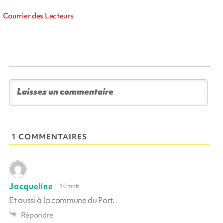
Courrier des Lecteurs
1 COMMENTAIRES
Jacqueline
10 mois
Et aussi à la commune du Port.
Répondre