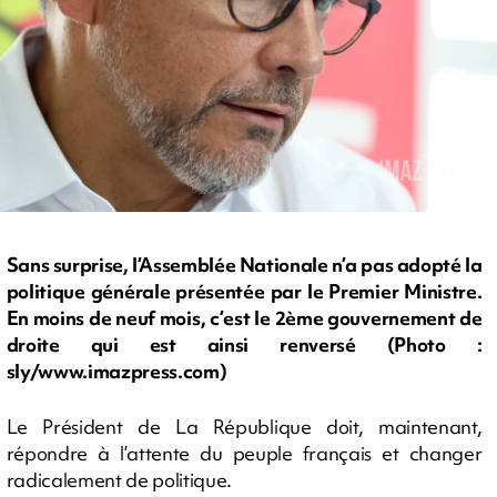
Sans surprise, l’Assemblée Nationale n’a pas adopté la
politique générale présentée par le Premier Ministre.
En moins de neuf mois, c’est le 2ème gouvernement de
droite qui est ainsi renversé (Photo :
sly/www.imazpress.com)
Le Président de La République doit, maintenant,
répondre à l’attente du peuple français et changer
radicalement de politique.