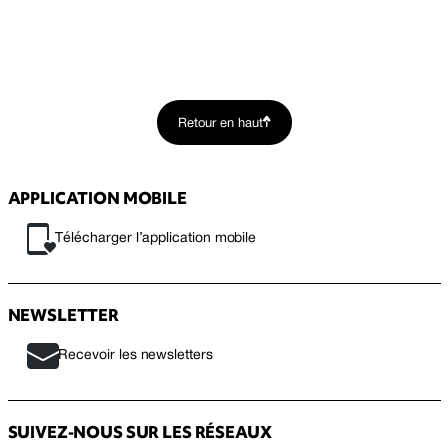
Retour en haut
APPLICATION MOBILE
Télécharger l’application mobile
NEWSLETTER
Recevoir les newsletters
SUIVEZ-NOUS SUR LES RÉSEAUX