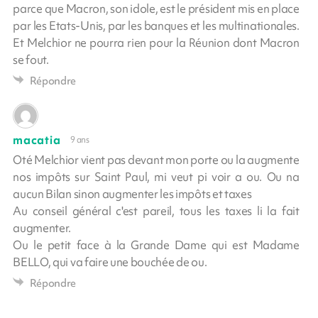
parce que Macron, son idole, est le président mis en place
par les Etats-Unis, par les banques et les multinationales.
Et Melchior ne pourra rien pour la Réunion dont Macron
se fout.
Répondre
macatia
9 ans
Oté Melchior vient pas devant mon porte ou la augmente
nos impôts sur Saint Paul, mi veut pi voir a ou. Ou na
aucun Bilan sinon augmenter les impôts et taxes
Au conseil général c'est pareil, tous les taxes li la fait
augmenter.
Ou le petit face à la Grande Dame qui est Madame
BELLO, qui va faire une bouchée de ou.
Répondre