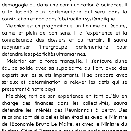
démagogie ou dans une communication à outrance. Il
a la lucidité d’un parlementaire qui sera dans la
construction et non dans l’obstruction systématique.
- Melchior est un pragmatique, un homme qui écoute,
calme et plein de bon sens. Il a l’expérience et la
connaissance des dossiers et du terrain. Il saura
redynamiser l’intergroupe parlementaire pour
défendre les spécificités ultramarines.
- Melchior est la force tranquille. Il s’entoure d’une
équipe solide avec sa suppléante du Port, avec des
experts sur les sujets importants. Il se prépare avec
sérieux et détermination à relever les défis qui se
présentent à notre pays.
- Melchior, fort de son expérience en tant qu’élu en
charge des finances dans les collectivités, saura
défendre les intérêts des Réunionnais à Bercy. Des
relations sont déjà bel et bien établies avec le Ministre
de l’Économie Bruno Le Maire, et avec le Ministre du
Budget, Gérald Darmanin, tous deux chaleureusement