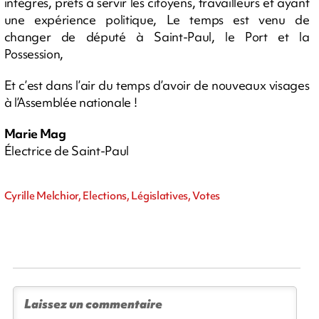
intègres, prêts à servir les citoyens, travailleurs et ayant
une expérience politique, Le temps est venu de
changer de député à Saint-Paul, le Port et la
Possession,
Et c’est dans l’air du temps d’avoir de nouveaux visages
à l’Assemblée nationale !
Marie Mag
Électrice de Saint-Paul
Cyrille Melchior, Elections, Législatives, Votes