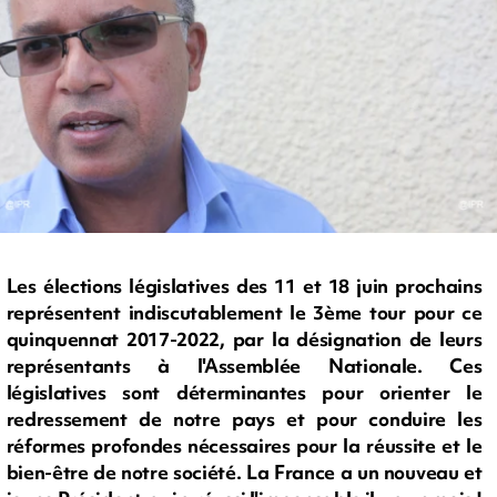
Les élections législatives des 11 et 18 juin prochains
représentent indiscutablement le 3ème tour pour ce
quinquennat 2017-2022, par la désignation de leurs
représentants à l'Assemblée Nationale. Ces
législatives sont déterminantes pour orienter le
redressement de notre pays et pour conduire les
réformes profondes nécessaires pour la réussite et le
bien-être de notre société. La France a un nouveau et