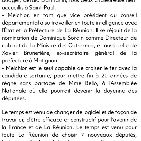
accueillis à Saint-Paul.
- Melchior, en tant que vice président du conseil
départemental a su travailler en toute intelligence avec
l’État et la Préfecture de La Réunion. Il se réjouit de la
nomination de Dominique Sorain comme Directeur de
cabinet de la Ministre des Outre-mer, et aussi celle de
Xavier Brunetière, ex-secrétaire général de la
préfecture à Matignon.
- Melchior est le seul capable de croiser le fer avec la
candidate sortante, pour mettre fin à 20 années de
règne sans partage de Mme Bello, à l’Assemblée
Nationale où elle pourrait devenir la doyenne des
députées.
Le temps est venu de changer de logiciel et de façon de
travailler, d’être efficace et constructif pour l’avenir de
la France et de La Réunion, Le temps est venu pour
toute La Réunion de choisir 7 nouveaux députés,