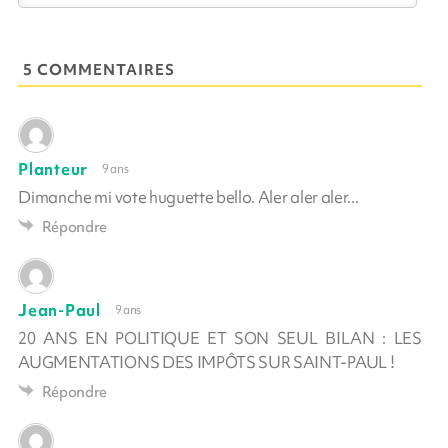
5 COMMENTAIRES
Planteur
9 ans
Dimanche mi vote huguette bello. Aler aler aler...
Répondre
Jean-Paul
9 ans
20 ANS EN POLITIQUE ET SON SEUL BILAN : LES
AUGMENTATIONS DES IMPÔTS SUR SAINT-PAUL !
Répondre