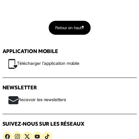
Retour en haut
APPLICATION MOBILE
Télécharger l’application mobile
NEWSLETTER
Recevoir les newsletters
SUIVEZ-NOUS SUR LES RÉSEAUX