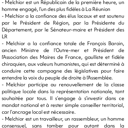
- Melchior est un Républicain de la première heure, un
homme engagé, l’un des plus fidèles à La Réunion
- Melchior a la confiance des élus locaux et est soutenu
par le Président de Région, par la Présidente du
Département, par le Sénateur-maire et Président des
LR
- Melchior a la confiance totale de François Baroin,
ancien Ministre de l’Outre-mer et Président de
l’Association des Maires de France, gaulliste et fidèle
chiraquien, aux valeurs humanistes, qui est déterminé à
conduire cette campagne des législatives pour faire
entendre la voix du peuple de droite à l’Assemblée.
- Melchior participe au renouvellement de la classe
politique locale dans la représentation nationale, tant
souhaitée par tous. Il s’engage à s’investir dans ce
mandat national et à rester simple conseiller territorial,
car l’ancrage local est nécessaire.
- Melchior est un travailleur, un rassembleur, un homme
consensuel, sans tomber pour autant dans la