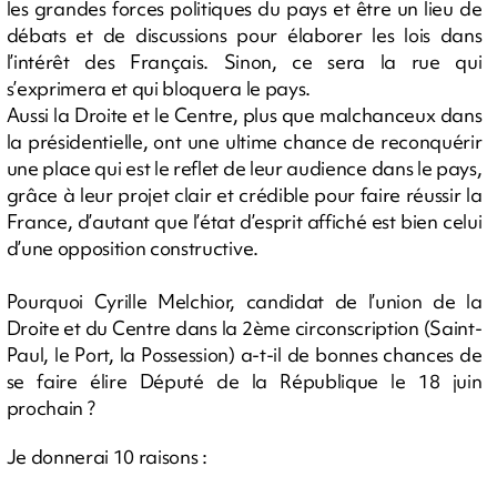
les grandes forces politiques du pays et être un lieu de
débats et de discussions pour élaborer les lois dans
l’intérêt des Français. Sinon, ce sera la rue qui
s’exprimera et qui bloquera le pays.
Aussi la Droite et le Centre, plus que malchanceux dans
la présidentielle, ont une ultime chance de reconquérir
une place qui est le reflet de leur audience dans le pays,
grâce à leur projet clair et crédible pour faire réussir la
France, d’autant que l’état d’esprit affiché est bien celui
d’une opposition constructive.
Pourquoi Cyrille Melchior, candidat de l’union de la
Droite et du Centre dans la 2ème circonscription (Saint-
Paul, le Port, la Possession) a-t-il de bonnes chances de
se faire élire Député de la République le 18 juin
prochain ?
Je donnerai 10 raisons :