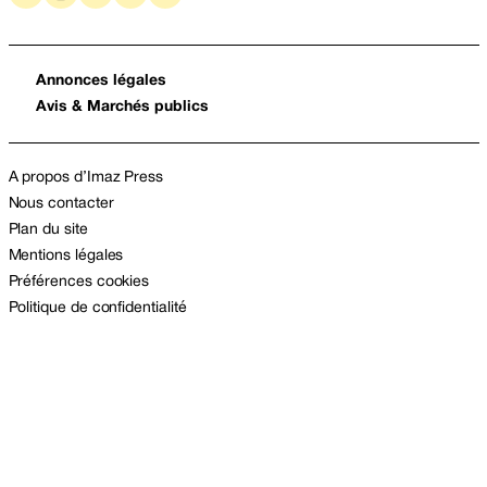
Annonces légales
Avis & Marchés publics
A propos d’Imaz Press
Nous contacter
Plan du site
Mentions légales
Préférences cookies
Politique de confidentialité