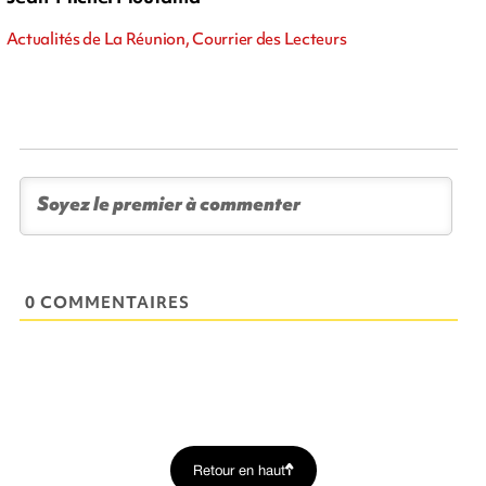
Actualités de La Réunion, Courrier des Lecteurs
0 COMMENTAIRES
Retour en haut