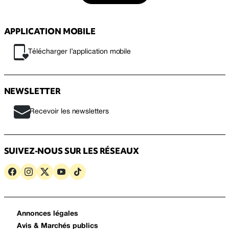
APPLICATION MOBILE
Télécharger l’application mobile
NEWSLETTER
Recevoir les newsletters
SUIVEZ-NOUS SUR LES RÉSEAUX
Annonces légales
Avis & Marchés publics