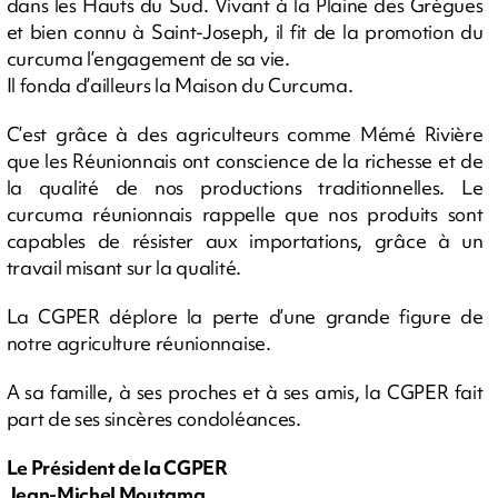
dans les Hauts du Sud. Vivant à la Plaine des Grègues
et bien connu à Saint-Joseph, il fit de la promotion du
curcuma l’engagement de sa vie.
Il fonda d’ailleurs la Maison du Curcuma.
C’est grâce à des agriculteurs comme Mémé Rivière
que les Réunionnais ont conscience de la richesse et de
la qualité de nos productions traditionnelles. Le
curcuma réunionnais rappelle que nos produits sont
capables de résister aux importations, grâce à un
travail misant sur la qualité.
La CGPER déplore la perte d’une grande figure de
notre agriculture réunionnaise.
A sa famille, à ses proches et à ses amis, la CGPER fait
part de ses sincères condoléances.
Le Président de la CGPER
Jean-Michel Moutama