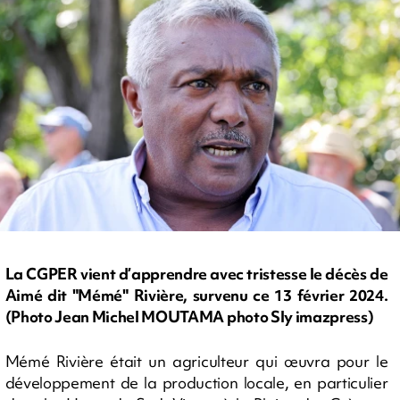
La CGPER vient d’apprendre avec tristesse le décès de
Aimé dit "Mémé" Rivière, survenu ce 13 février 2024.
(Photo Jean Michel MOUTAMA photo Sly imazpress)
Mémé Rivière était un agriculteur qui œuvra pour le
développement de la production locale, en particulier