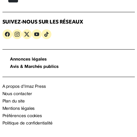
SUIVEZ-NOUS SUR LES RÉSEAUX
Annonces légales
Avis & Marchés publics
A propos d’Imaz Press
Nous contacter
Plan du site
Mentions légales
Préférences cookies
Politique de confidentialité