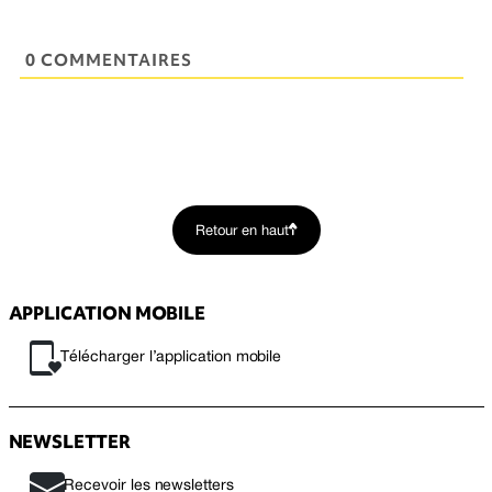
0 COMMENTAIRES
Retour en haut
APPLICATION MOBILE
Télécharger l’application mobile
NEWSLETTER
Recevoir les newsletters