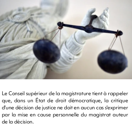
Le Conseil supérieur de la magistrature tient à rappeler
que, dans un État de droit démocratique, la critique
d'une décision de justice ne doit en aucun cas s'exprimer
par la mise en cause personnelle du magistrat auteur
de la décision.