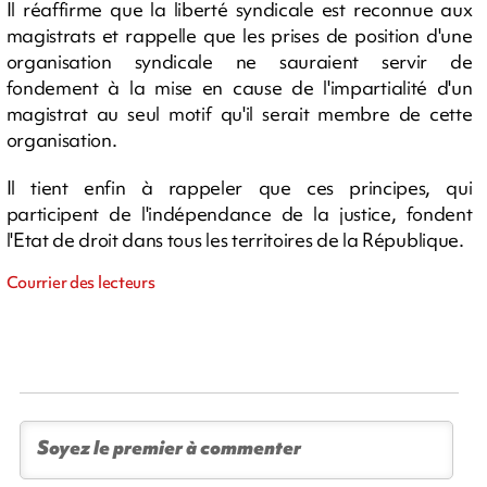
Il réaffirme que la liberté syndicale est reconnue aux
magistrats et rappelle que les prises de position d'une
organisation syndicale ne sauraient servir de
fondement à la mise en cause de l'impartialité d'un
magistrat au seul motif qu'il serait membre de cette
organisation.
Il tient enfin à rappeler que ces principes, qui
participent de l'indépendance de la justice, fondent
l'Etat de droit dans tous les territoires de la République.
Courrier des lecteurs