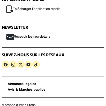
Télécharger l’application mobile
NEWSLETTER
Recevoir les newsletters
SUIVEZ-NOUS SUR LES RÉSEAUX
Annonces légales
Avis & Marchés publics
A propos d’Imaz Press