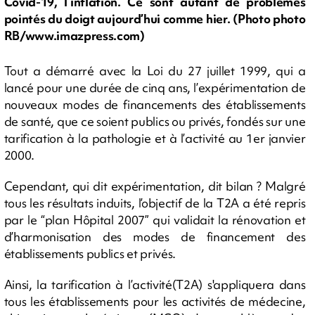
Covid-19, l’inflation. Ce sont autant de problèmes
pointés du doigt aujourd’hui comme hier. (Photo photo
RB/www.imazpress.com)
Tout a démarré avec la Loi du 27 juillet 1999, qui a
lancé pour une durée de cinq ans, l’expérimentation de
nouveaux modes de financements des établissements
de santé, que ce soient publics ou privés, fondés sur une
tarification à la pathologie et à l’activité au 1er janvier
2000.
Cependant, qui dit expérimentation, dit bilan ? Malgré
tous les résultats induits, l’objectif de la T2A a été repris
par le “plan Hôpital 2007” qui validait la rénovation et
d’harmonisation des modes de financement des
établissements publics et privés.
Ainsi, la tarification à l’activité(T2A) s'appliquera dans
tous les établissements pour les activités de médecine,