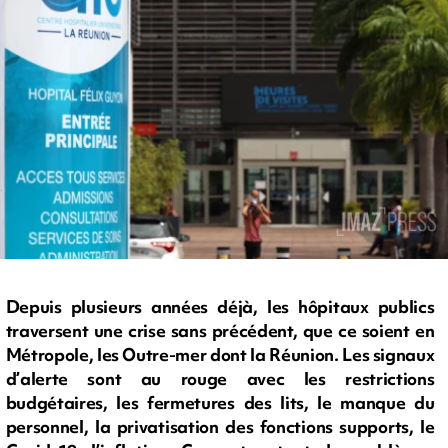
Depuis plusieurs années déjà, les hôpitaux publics
traversent une crise sans précédent, que ce soient en
Métropole, les Outre-mer dont la Réunion. Les signaux
d’alerte sont au rouge avec les restrictions
budgétaires, les fermetures des lits, le manque du
personnel, la privatisation des fonctions supports, le