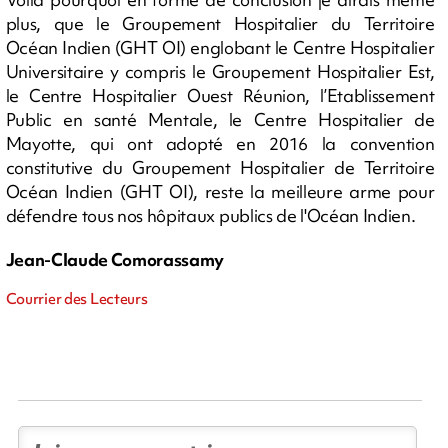
plus, que le Groupement Hospitalier du Territoire
Océan Indien (GHT OI) englobant le Centre Hospitalier
Universitaire y compris le Groupement Hospitalier Est,
le Centre Hospitalier Ouest Réunion, l’Etablissement
Public en santé Mentale, le Centre Hospitalier de
Mayotte, qui ont adopté en 2016 la convention
constitutive du Groupement Hospitalier de Territoire
Océan Indien (GHT OI), reste la meilleure arme pour
défendre tous nos hôpitaux publics de l'Océan Indien.
Jean-Claude Comorassamy
Courrier des Lecteurs