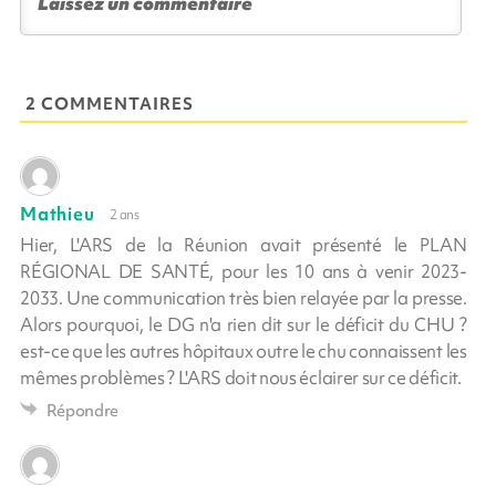
2 COMMENTAIRES
Mathieu
2 ans
Hier, L'ARS de la Réunion avait présenté le PLAN
RÉGIONAL DE SANTÉ, pour les 10 ans à venir 2023-
2033. Une communication très bien relayée par la presse.
Alors pourquoi, le DG n'a rien dit sur le déficit du CHU ?
est-ce que les autres hôpitaux outre le chu connaissent les
mêmes problèmes ? L'ARS doit nous éclairer sur ce déficit.
Répondre