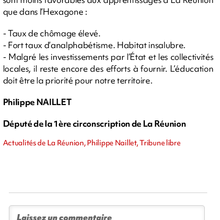
que dans l’Hexagone :
- Taux de chômage élevé.
- Fort taux d’analphabétisme. Habitat insalubre.
- Malgré les investissements par l’État et les collectivités
locales, il reste encore des efforts à fournir. L’éducation
doit être la priorité pour notre territoire.
Philippe NAILLET
Député de la 1ère circonscription de La Réunion
Actualités de La Réunion, Philippe Naillet, Tribune libre