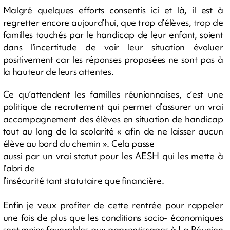
Malgré quelques efforts consentis ici et là, il est à
regretter encore aujourd’hui, que trop d’élèves, trop de
familles touchés par le handicap de leur enfant, soient
dans l’incertitude de voir leur situation évoluer
positivement car les réponses proposées ne sont pas à
la hauteur de leurs attentes.
Ce qu’attendent les familles réunionnaises, c’est une
politique de recrutement qui permet d’assurer un vrai
accompagnement des élèves en situation de handicap
tout au long de la scolarité « afin de ne laisser aucun
élève au bord du chemin ». Cela passe
aussi par un vrai statut pour les AESH qui les mette à
l’abri de
l’insécurité tant statutaire que financière.
Enfin je veux profiter de cette rentrée pour rappeler
une fois de plus que les conditions socio- économiques
sont moins favorables aux apprentissages à La Réunion