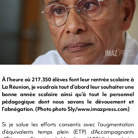
À l’heure où 217.350 élèves font leur rentrée scolaire à
La Réunion, je voudrais tout d’abord leur souhaiter une
bonne année scolaire ainsi qu’à tout le personnel
pédagogique dont nous savons le dévouement et
l’abnégation. (Photo photo Sly/www.imazpress.com)
Si je salue les efforts consentis avec l’augmentation
d’équivalents temps plein (ETP) d’Accompagnants