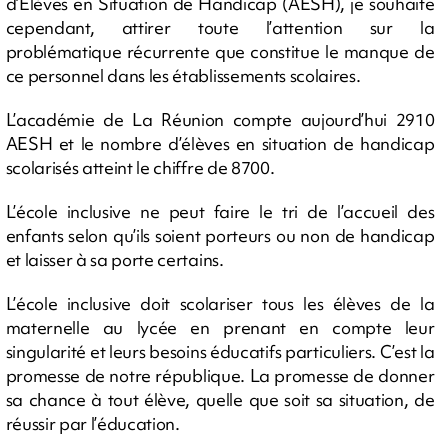
d’Élèves en Situation de Handicap (AESH), je souhaite
cependant, attirer toute l’attention sur la
problématique récurrente que constitue le manque de
ce personnel dans les établissements scolaires.
L’académie de La Réunion compte aujourd’hui 2910
AESH et le nombre d’élèves en situation de handicap
scolarisés atteint le chiffre de 8700.
L’école inclusive ne peut faire le tri de l’accueil des
enfants selon qu’ils soient porteurs ou non de handicap
et laisser à sa porte certains.
L’école inclusive doit scolariser tous les élèves de la
maternelle au lycée en prenant en compte leur
singularité et leurs besoins éducatifs particuliers. C’est la
promesse de notre république. La promesse de donner
sa chance à tout élève, quelle que soit sa situation, de
réussir par l’éducation.