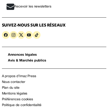
Recevoir les newsletters
SUIVEZ-NOUS SUR LES RÉSEAUX
Annonces légales
Avis & Marchés publics
A propos d’Imaz Press
Nous contacter
Plan du site
Mentions légales
Préférences cookies
Politique de confidentialité