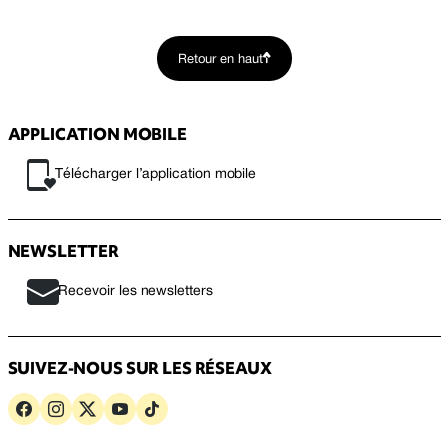
Retour en haut
APPLICATION MOBILE
Télécharger l’application mobile
NEWSLETTER
Recevoir les newsletters
SUIVEZ-NOUS SUR LES RÉSEAUX