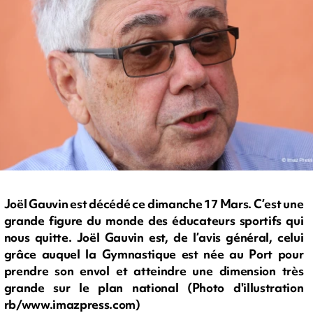
Joël Gauvin est décédé ce dimanche 17 Mars. C’est une
grande figure du monde des éducateurs sportifs qui
nous quitte. Joël Gauvin est, de l’avis général, celui
grâce auquel la Gymnastique est née au Port pour
prendre son envol et atteindre une dimension très
grande sur le plan national (Photo d'illustration
rb/www.imazpress.com)