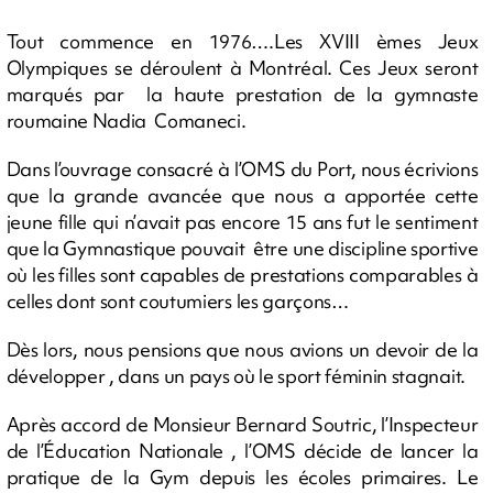
Tout commence en 1976….Les XVIII èmes Jeux
Olympiques se déroulent à Montréal. Ces Jeux seront
marqués par la haute prestation de la gymnaste
roumaine Nadia Comaneci.
Dans l’ouvrage consacré à l’OMS du Port, nous écrivions
que la grande avancée que nous a apportée cette
jeune fille qui n’avait pas encore 15 ans fut le sentiment
que la Gymnastique pouvait être une discipline sportive
où les filles sont capables de prestations comparables à
celles dont sont coutumiers les garçons…
Dès lors, nous pensions que nous avions un devoir de la
développer , dans un pays où le sport féminin stagnait.
Après accord de Monsieur Bernard Soutric, l’Inspecteur
de l’Éducation Nationale , l’OMS décide de lancer la
pratique de la Gym depuis les écoles primaires. Le