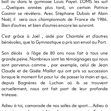
ball ou dans le gymnase Louis Payet. L’OMS les suit
….Quelques années plus tard, un certain Patrice
Casimir se révèlera. Avec Stéphane Dubois et Alain
Noël, il sera aux championnats de France de 1986.
Bien d’autres et bien d’autres encore les suivront.
C’est grâce à Joël , aidé par Chantale et d’autres
bénévoles, que la Gymnastique a pris son envol au Port.
Son décès à l’âge de 80 ans nous fait à tous une
grande peine. Nombreux sont les témoignages qui nous
sont parvenus comme , par exemple, celui de Jean
Claude et de Gisèle Maillot qui ont pris sa succession
lorsque le moment fut pour lui de passer la main et qui,
depuis Bagnères de Luchon où ils se trouvent
actuellement, nous ont fait part de leur profonde
tristesse.
Adieu à toi, camarade de nos salles de sport….Adieu à