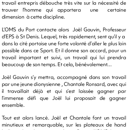
travail entrepris débouche très vite sur la nécessité de
trouver l’homme qui apportera une certaine
dimension à cette discipline.
L’OMS du Port contacte alors Joël Gauvin, Professeur
d’EPS à St Denis. Lequel, très rapidement, sent qu’il y a
dans la cité portoise une forte volonté d’aller le plus loin
possible dans ce Sport. Et il donne son accord, pour un
travail important et suivi, un travail qui lui prendra
beaucoup de son temps. Et cela, bénévolement…
Joël Gauvin s’y mettra, accompagné dans son travail
par une jeune dionysienne , Chantale Ronsard, avec qui
il travaillait déjà et qui s’est laissée gagner par
l’immense défi que Joël lui proposait de gagner
ensemble.
Tout est alors lancé. Joël et Chantale font un travail
minutieux et remarquable, sur les plateaux de hand