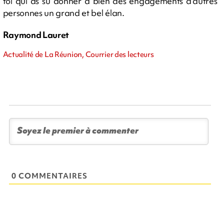
toi qui as su donner à bien des engagements d’autres
personnes un grand et bel élan.
Raymond Lauret
Actualité de La Réunion, Courrier des lecteurs
0 COMMENTAIRES