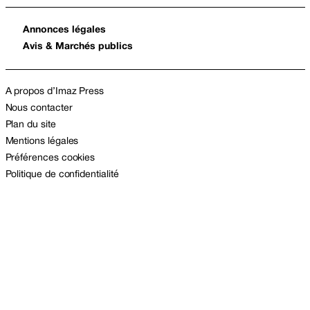
Annonces légales
Avis & Marchés publics
A propos d’Imaz Press
Nous contacter
Plan du site
Mentions légales
Préférences cookies
Politique de confidentialité