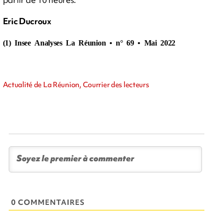
Eric Ducroux
(1) Insee Analyses La Réunion • n° 69 • Mai 2022
Actualité de La Réunion, Courrier des lecteurs
0 COMMENTAIRES