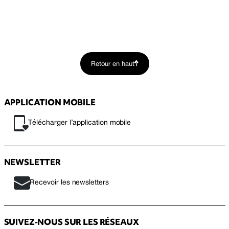
Retour en haut
APPLICATION MOBILE
Télécharger l’application mobile
NEWSLETTER
Recevoir les newsletters
SUIVEZ-NOUS SUR LES RÉSEAUX