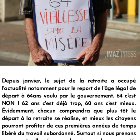
Depuis janvier, le sujet de la retraite a occupé
l'actualité notamment pour le report de l'âge légal de
départ à 64ans voulu par le gouvernement. 64 c'est
NON ! 62 ans c'est déjà trop, 60 ans c'est mieux.
Évidemment, chacun comprendra que plus tôt le
départ à la retraite se réalise, et mieux les citoyens
pourront profiter de ces premières années de temps
libéré du travail subordonné. Surtout si nous prenons