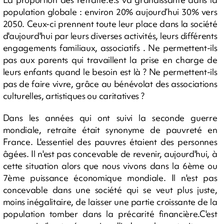
population globale : environ 20% aujourd’hui 30% vers
2050. Ceux-ci prennent toute leur place dans la société
d'aujourd'hui par leurs diverses activités, leurs différents
engagements familiaux, associatifs . Ne permettent-ils
pas aux parents qui travaillent la prise en charge de
leurs enfants quand le besoin est là ? Ne permettent-ils
pas de faire vivre, grâce au bénévolat des associations
culturelles, artistiques ou caritatives ?
Dans les années qui ont suivi la seconde guerre
mondiale, retraite était synonyme de pauvreté en
France. L'essentiel des pauvres étaient des personnes
âgées. Il n'est pas concevable de revenir, aujourd'hui, à
cette situation alors que nous vivons dans la 6ème ou
7ème puissance économique mondiale. Il n'est pas
concevable dans une société qui se veut plus juste,
moins inégalitaire, de laisser une partie croissante de la
population tomber dans la précarité financière.C'est