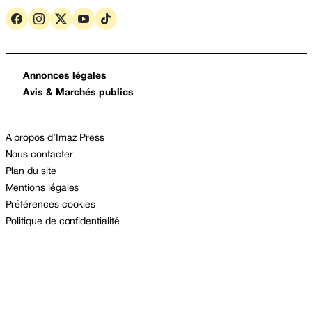
Annonces légales
Avis & Marchés publics
A propos d’Imaz Press
Nous contacter
Plan du site
Mentions légales
Préférences cookies
Politique de confidentialité