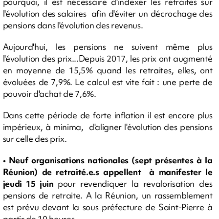
pourquoi, il est nécessaire d'indexer les retraites sur
l'évolution des salaires afin d'éviter un décrochage des
pensions dans l'évolution des revenus.
Aujourd'hui, les pensions ne suivent même plus
l'évolution des prix...Depuis 2017, les prix ont augmenté
en moyenne de 15,5% quand les retraites, elles, ont
évoluées de 7,9%. Le calcul est vite fait : une perte de
pouvoir d'achat de 7,6%.
Dans cette période de forte inflation il est encore plus
impérieux, à minima, d'aligner l'évolution des pensions
sur celle des prix.
• Neuf organisations nationales (sept présentes à la
Réunion) de retraité.e.s appellent à manifester le
jeudi 15 juin
pour revendiquer la revalorisation des
pensions de retraite. A la Réunion, un rassemblement
est prévu devant la sous préfecture de Saint-Pierre à
partir de 10 heures.